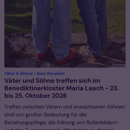
© R. Koch
:
Väter & Söhne - Save the date!
Väter und Söhne treffen sich im
Benediktinerkloster Maria Laach - 23.
bis 25. Oktober 2026
Treffen zwischen Vätern und erwachsenen Söhnen
sind von großer Bedeutung für die
Beziehungspflege, die Klärung von Rollenbildern