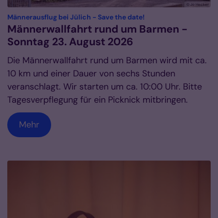
© Jo Hecker
:
Männerausflug bei Jülich - Save the date!
Männerwallfahrt rund um Barmen -
Sonntag 23. August 2026
Die Männerwallfahrt rund um Barmen wird mit ca.
10 km und einer Dauer von sechs Stunden
veranschlagt. Wir starten um ca. 10:00 Uhr. Bitte
Tagesverpflegung für ein Picknick mitbringen.
Mehr