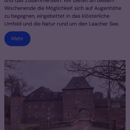
und das Zusammensein. Wir bieten an diesem
Wochenende die Möglichkeit sich auf Augenhöhe
zu begegnen, eingebettet in das klösterliche
Umfeld und die Natur rund um den Laacher See.
Mehr