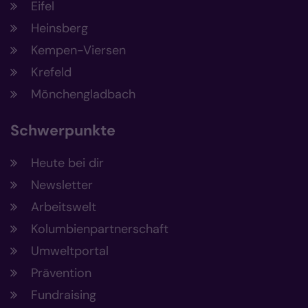
Eifel
Heinsberg
Kempen-Viersen
Krefeld
Mönchengladbach
Schwerpunkte
Heute bei dir
Newsletter
Arbeitswelt
Kolumbienpartnerschaft
Umweltportal
Prävention
Fundraising