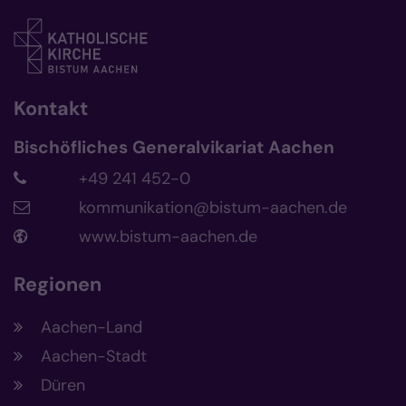
Kontakt
Bischöfliches Generalvikariat Aachen
+49 241 452-0
kommunikation@bistum-aachen.de
www.bistum-aachen.de
Regionen
Aachen-Land
Aachen-Stadt
Düren