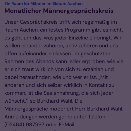
:
Ein Raum für Männer im Bistum Aachen
Monatlicher Männergesprächskreis
Unser Gesprächskreis trifft sich regelmäßig im
Raum Aachen, ein festes Programm gibt es nicht,
es geht um das, was jeder Einzelne einbringt. Wir
wollen einander zuhören, aktiv zuhören und uns
offen aufeinander einlassen. Im geschützten
Rahmen des Abends kann jeder erproben, wie viel
er sich traut wirklich von sich zu erzählen und
dabei herausfinden, wie und wer er ist. „Mit
anderen und sich selber wirklich in Kontakt zu
kommen, ist die Seelennahrung, die sich jeder
wünscht.", so Burkhard Wahl. Die
Männergespräche moderiert Herr Burkhard Wahl.
Anmeldungen werden gerne unter Telefon:
(02464) 987997 oder E-Mail: