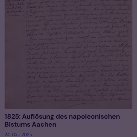
1825: Auflösung des napoleonischen
Bistums Aachen
24. Okt. 2025