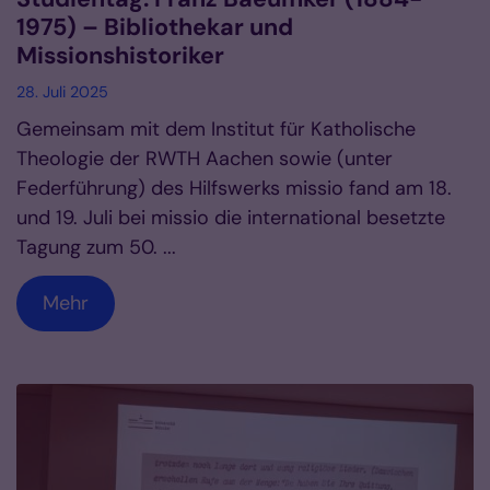
1975) – Bibliothekar und
Missionshistoriker
28. Juli 2025
Gemeinsam mit dem Institut für Katholische
Theologie der RWTH Aachen sowie (unter
Federführung) des Hilfswerks missio fand am 18.
und 19. Juli bei missio die international besetzte
Tagung zum 50. ...
Mehr