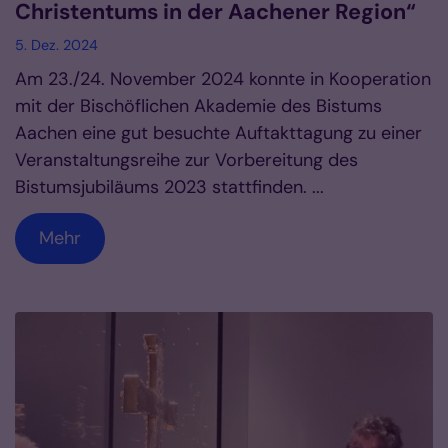
Christentums in der Aachener Region“
5. Dez. 2024
Am 23./24. November 2024 konnte in Kooperation
mit der Bischöflichen Akademie des Bistums
Aachen eine gut besuchte Auftakttagung zu einer
Veranstaltungsreihe zur Vorbereitung des
Bistumsjubiläums 2023 stattfinden. ...
Mehr