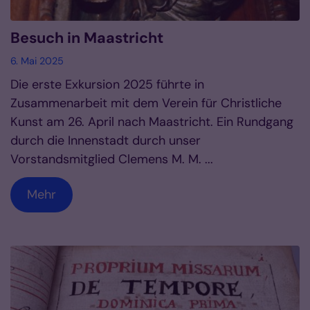
Besuch in Maastricht
6. Mai 2025
Die erste Exkursion 2025 führte in
Zusammenarbeit mit dem Verein für Christliche
Kunst am 26. April nach Maastricht. Ein Rundgang
durch die Innenstadt durch unser
Vorstandsmitglied Clemens M. M. ...
Mehr