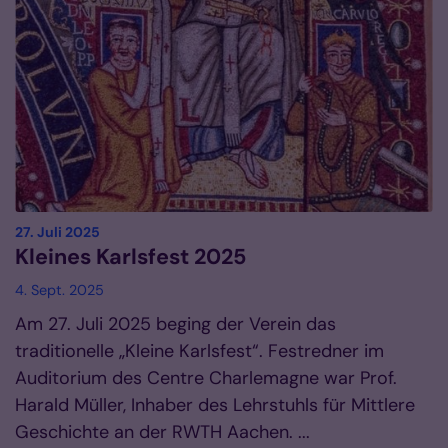
:
27. Juli 2025
Kleines Karlsfest 2025
4. Sept. 2025
Am 27. Juli 2025 beging der Verein das
traditionelle „Kleine Karlsfest“. Festredner im
Auditorium des Centre Charlemagne war Prof.
Harald Müller, Inhaber des Lehrstuhls für Mittlere
Geschichte an der RWTH Aachen. ...