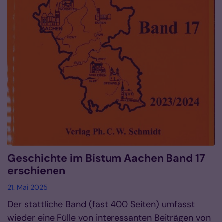
Geschichte im Bistum Aachen Band 17
erschienen
21. Mai 2025
Der stattliche Band (fast 400 Seiten) umfasst
wieder eine Fülle von interessanten Beiträgen von