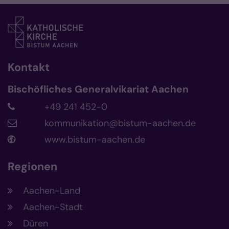
Kontakt
Bischöfliches Generalvikariat Aachen
+49 241 452-0
kommunikation@bistum-aachen.de
www.bistum-aachen.de
Regionen
Aachen-Land
Aachen-Stadt
Düren