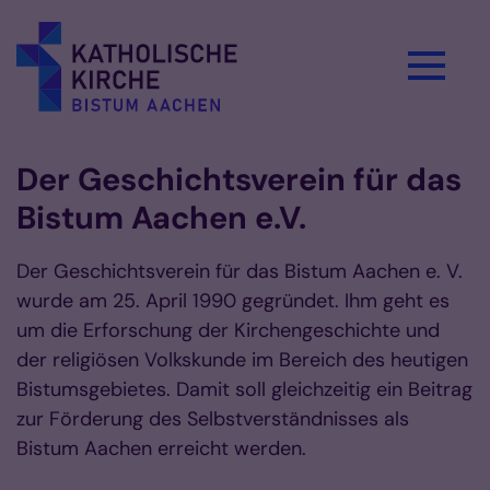
Zum Inhalt springen
Der Geschichtsverein für das
Bistum Aachen e.V.
Der Geschichtsverein für das Bistum Aachen e. V.
wurde am 25. April 1990 gegründet. Ihm geht es
um die Erforschung der Kirchengeschichte und
der religiösen Volkskunde im Bereich des heutigen
Bistumsgebietes. Damit soll gleichzeitig ein Beitrag
zur Förderung des Selbstverständnisses als
Bistum Aachen erreicht werden.