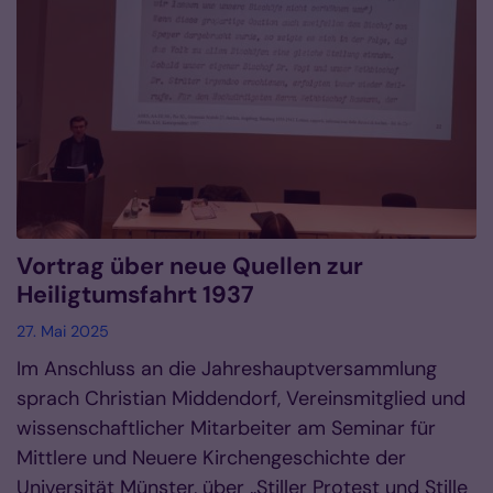
Vortrag über neue Quellen zur
Heiligtumsfahrt 1937
27. Mai 2025
Im Anschluss an die Jahreshauptversammlung
sprach Christian Middendorf, Vereinsmitglied und
wissenschaftlicher Mitarbeiter am Seminar für
Mittlere und Neuere Kirchengeschichte der
Universität Münster, über „Stiller Protest und Stille