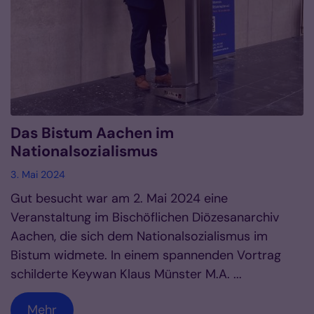
Das Bistum Aachen im
Nationalsozialismus
3. Mai 2024
Gut besucht war am 2. Mai 2024 eine
Veranstaltung im Bischöflichen Diözesanarchiv
Aachen, die sich dem Nationalsozialismus im
Bistum widmete. In einem spannenden Vortrag
schilderte Keywan Klaus Münster M.A. ...
Mehr