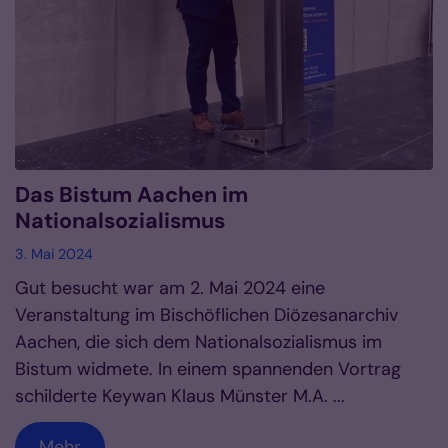
Das Bistum Aachen im
Nationalsozialismus
3. Mai 2024
Gut besucht war am 2. Mai 2024 eine
Veranstaltung im Bischöflichen Diözesanarchiv
Aachen, die sich dem Nationalsozialismus im
Bistum widmete. In einem spannenden Vortrag
schilderte Keywan Klaus Münster M.A. ...
Mehr