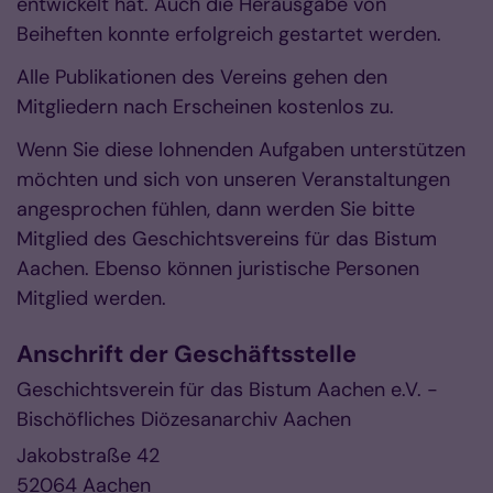
entwickelt hat. Auch die Herausgabe von
Beiheften konnte erfolgreich gestartet werden.
Alle Publikationen des Vereins gehen den
Mitgliedern nach Erscheinen kostenlos zu.
Wenn Sie diese lohnenden Aufgaben unterstützen
möchten und sich von unseren Veranstaltungen
angesprochen fühlen, dann werden Sie bitte
Mitglied des Geschichtsvereins für das Bistum
Aachen. Ebenso können juristische Personen
Mitglied werden.
Anschrift der Geschäftsstelle
Geschichtsverein für das Bistum Aachen e.V. -
Bischöfliches Diözesanarchiv Aachen
Jakobstraße 42
52064
Aachen