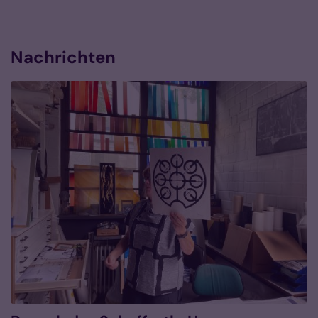
Nachrichten