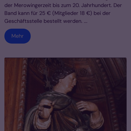
der Merowingerzeit bis zum 20. Jahrhundert. Der
Band kann für 25 € (Mitglieder 18 €) bei der
Geschäftsstelle bestellt werden. ...
Mehr