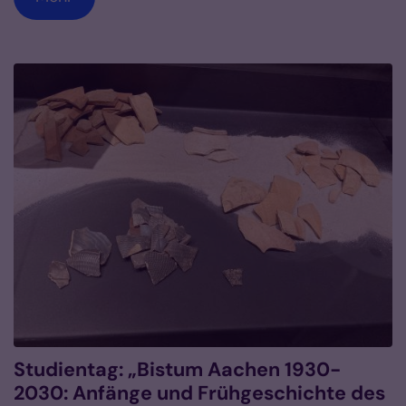
Studientag: „Bistum Aachen 1930-
2030: Anfänge und Frühgeschichte des