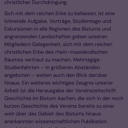
christlicher Durchdringung.
Sich mit dem reichen Erbe zu befassen, ist eine
lohnende Aufgabe. Vorträge, Studientage und
Exkursionen in alle Regionen des Bistums und
angrenzenden Landschaften geben unseren
Mitgliedern Gelegenheit, sich mit dem reichen
christlichen Erbe des rhein-maasländischen
Raumes vertraut zu machen. Mehrtägige
Studienfahrten – in größeren Abständen
angeboten – weiten auch den Blick darüber
hinaus. Ein weiteres wichtiges Zeugnis unserer
Arbeit ist die Herausgabe der Vereinszeitschrift
Geschichte im Bistum Aachen, die sich in der noch
kurzen Geschichte des Vereins bereits zu einer
weit über das Gebiet des Bistums hinaus
anerkannten wissenschaftlichen Publikation