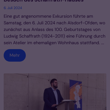
6. Juli 2024
Eine gut angenommene Exkursion führte am
Samstag, den 6. Juli 2024 nach Alsdorf-Ofden, wo
zunächst aus Anlass des 100. Geburtstages von
Ludwig Schaffrath (1924-2011) eine Führung durch
sein Atelier im ehemaligen Wohnhaus stattfand. ...
Mehr