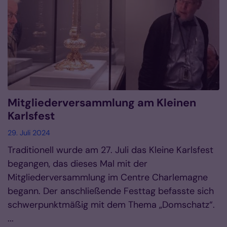
Mitgliederversammlung am Kleinen
Karlsfest
29. Juli 2024
Traditionell wurde am 27. Juli das Kleine Karlsfest
begangen, das dieses Mal mit der
Mitgliederversammlung im Centre Charlemagne
begann. Der anschließende Festtag befasste sich
schwerpunktmäßig mit dem Thema „Domschatz“.
...