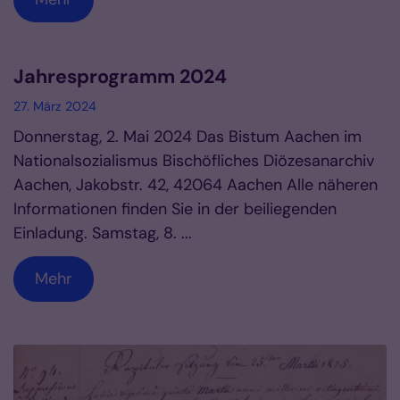
Jahresprogramm 2024
27. März 2024
Donnerstag, 2. Mai 2024 Das Bistum Aachen im
Nationalsozialismus Bischöfliches Diözesanarchiv
Aachen, Jakobstr. 42, 42064 Aachen Alle näheren
Informationen finden Sie in der beiliegenden
Einladung. Samstag, 8. ...
Mehr