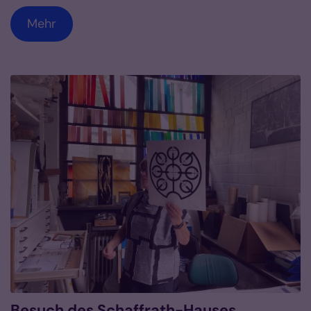
Mehr
Besuch des Schaffrath-Hauses