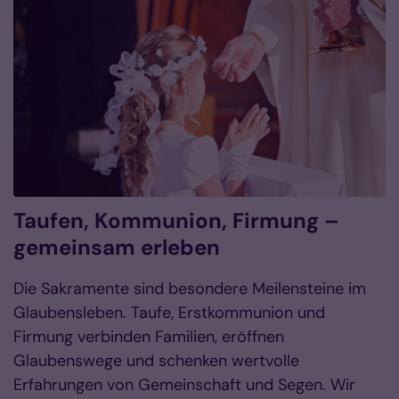
Taufen, Kommunion, Firmung –
gemeinsam erleben
Die Sakramente sind besondere Meilensteine im
Glaubensleben. Taufe, Erstkommunion und
Firmung verbinden Familien, eröffnen
Glaubenswege und schenken wertvolle
Erfahrungen von Gemeinschaft und Segen. Wir