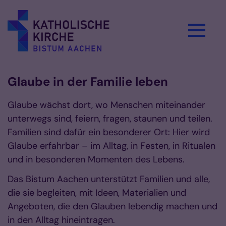
Zum Inhalt springen
Glaube in der Familie leben
Glaube wächst dort, wo Menschen miteinander
unterwegs sind, feiern, fragen, staunen und teilen.
Familien sind dafür ein besonderer Ort: Hier wird
Glaube erfahrbar – im Alltag, in Festen, in Ritualen
und in besonderen Momenten des Lebens.
Das Bistum Aachen unterstützt Familien und alle,
die sie begleiten, mit Ideen, Materialien und
Angeboten, die den Glauben lebendig machen und
in den Alltag hineintragen.