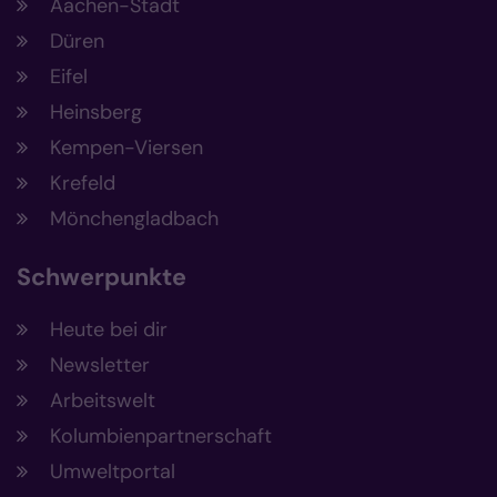
Aachen-Stadt
Düren
Eifel
Heinsberg
Kempen-Viersen
Krefeld
Mönchengladbach
Schwerpunkte
Heute bei dir
Newsletter
Arbeitswelt
Kolumbienpartnerschaft
Umweltportal