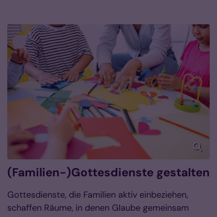
(Familien-)Gottesdienste gestalten
Gottesdienste, die Familien aktiv einbeziehen,
schaffen Räume, in denen Glaube gemeinsam