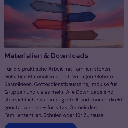
Materialien & Downloads
Für die praktische Arbeit mit Familien stehen
vielfältige Materialien bereit: Vorlagen, Gebete,
Bastelideen, Gottesdienstbausteine, Impulse für
Gruppen und vieles mehr. Alle Downloads sind
übersichtlich zusammengestellt und können direkt
genutzt werden – für Kitas, Gemeinden,
Familienzentren, Schulen oder für Zuhause.