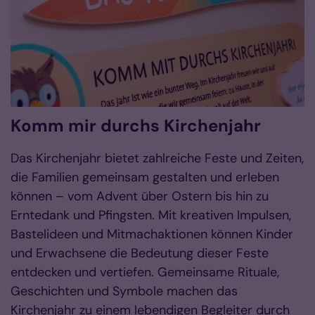
Komm mir durchs Kirchenjahr
Das Kirchenjahr bietet zahlreiche Feste und Zeiten,
die Familien gemeinsam gestalten und erleben
können – vom Advent über Ostern bis hin zu
Erntedank und Pfingsten. Mit kreativen Impulsen,
Bastelideen und Mitmachaktionen können Kinder
und Erwachsene die Bedeutung dieser Feste
entdecken und vertiefen. Gemeinsame Rituale,
Geschichten und Symbole machen das
Kirchenjahr zu einem lebendigen Begleiter durch