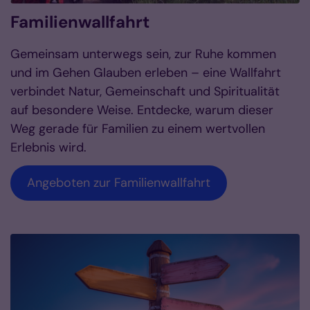
Familienwallfahrt
Gemeinsam unterwegs sein, zur Ruhe kommen
und im Gehen Glauben erleben – eine Wallfahrt
verbindet Natur, Gemeinschaft und Spiritualität
auf besondere Weise. Entdecke, warum dieser
Weg gerade für Familien zu einem wertvollen
Erlebnis wird.
Angeboten zur Familienwallfahrt