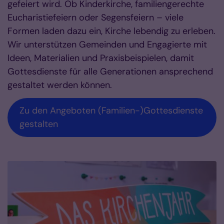
gefeiert wird. Ob Kinderkirche, familiengerechte
Eucharistiefeiern oder Segensfeiern – viele
Formen laden dazu ein, Kirche lebendig zu erleben.
Wir unterstützen Gemeinden und Engagierte mit
Ideen, Materialien und Praxisbeispielen, damit
Gottesdienste für alle Generationen ansprechend
gestaltet werden können.
Zu den Angeboten (Familien-)Gottesdienste
gestalten