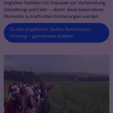
begleiten Familien mit Impulsen zur Vorbereitung,
Gestaltung und Feier – damit diese besonderen
Momente zu kraftvollen Erinnerungen werden.
Zu den Angeboten Taufen, Kommunion,
Firmung – gemeinsam erleben