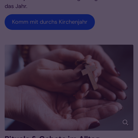
das Jahr.
Komm mit durchs Kirchenjahr