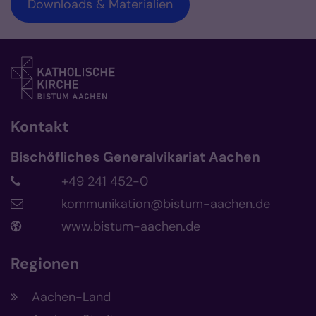
Downloads & Materialien
Kontakt
Bischöfliches Generalvikariat Aachen
+49 241 452-0
kommunikation@bistum-aachen.de
www.bistum-aachen.de
Regionen
Aachen-Land