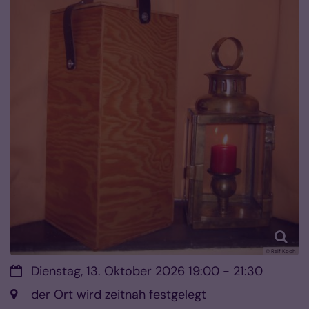
© Ralf Koch
Datum:
Dienstag, 13. Oktober 2026 19:00 - 21:30
Ort:
der Ort wird zeitnah festgelegt