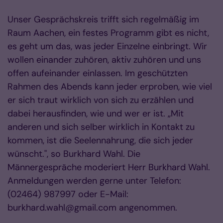
Unser Gesprächskreis trifft sich regelmäßig im
Raum Aachen, ein festes Programm gibt es nicht,
es geht um das, was jeder Einzelne einbringt. Wir
wollen einander zuhören, aktiv zuhören und uns
offen aufeinander einlassen. Im geschützten
Rahmen des Abends kann jeder erproben, wie viel
er sich traut wirklich von sich zu erzählen und
dabei herausfinden, wie und wer er ist. „Mit
anderen und sich selber wirklich in Kontakt zu
kommen, ist die Seelennahrung, die sich jeder
wünscht.", so Burkhard Wahl. Die
Männergespräche moderiert Herr Burkhard Wahl.
Anmeldungen werden gerne unter Telefon:
(02464) 987997 oder E-Mail:
burkhard.wahl@gmail.com angenommen.