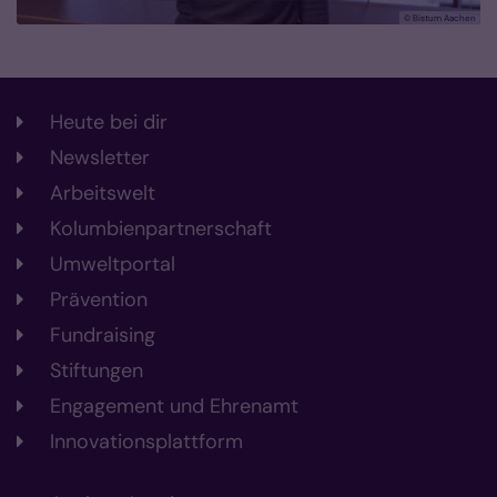
© Bistum Aachen
Heute bei dir
Newsletter
Arbeitswelt
Kolumbienpartnerschaft
Umweltportal
Prävention
Fundraising
Stiftungen
Engagement und Ehrenamt
Innovationsplattform