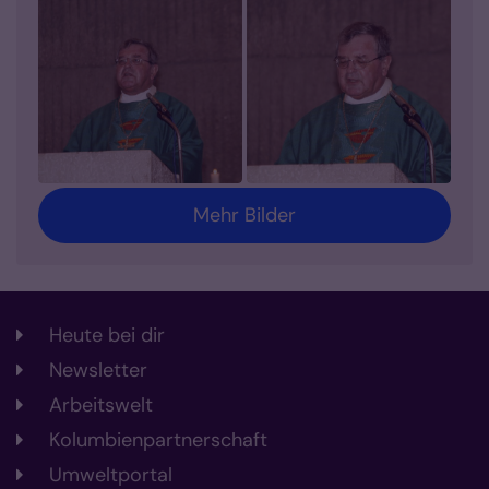
Mehr Bilder
Heute bei dir
Newsletter
Arbeitswelt
Kolumbienpartnerschaft
Umweltportal