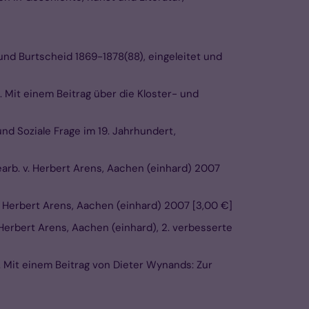
und Burtscheid 1869-1878(88), eingeleitet und
 Mit einem Beitrag über die Kloster- und
nd Soziale Frage im 19. Jahrhundert,
arb. v. Herbert Arens, Aachen (einhard) 2007
. Herbert Arens, Aachen (einhard) 2007 [3,00 €]
Herbert Arens, Aachen (einhard), 2. verbesserte
Mit einem Beitrag von Dieter Wynands: Zur