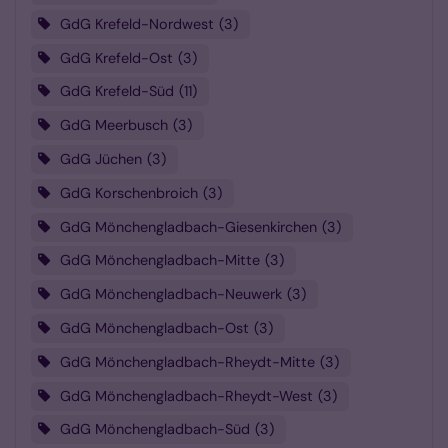
GdG Krefeld-Nordwest
3
GdG Krefeld-Ost
3
GdG Krefeld-Süd
11
GdG Meerbusch
3
GdG Jüchen
3
GdG Korschenbroich
3
GdG Mönchengladbach-Giesenkirchen
3
GdG Mönchengladbach-Mitte
3
GdG Mönchengladbach-Neuwerk
3
GdG Mönchengladbach-Ost
3
GdG Mönchengladbach-Rheydt-Mitte
3
GdG Mönchengladbach-Rheydt-West
3
GdG Mönchengladbach-Süd
3