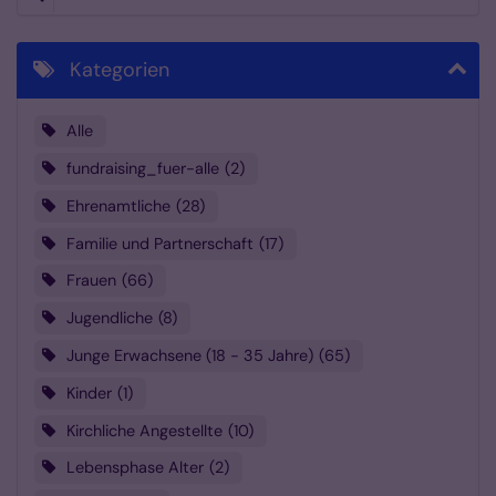
Kategorien
Alle
fundraising_fuer-alle
2
Ehrenamtliche
28
Familie und Partnerschaft
17
Frauen
66
Jugendliche
8
Junge Erwachsene (18 - 35 Jahre)
65
Kinder
1
Kirchliche Angestellte
10
Lebensphase Alter
2