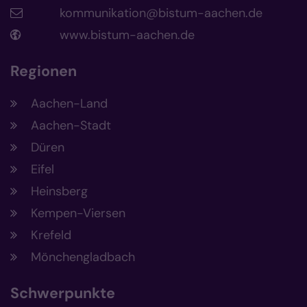
kommunikation@bistum-aachen.de
www.bistum-aachen.de
Regionen
Aachen-Land
Aachen-Stadt
Düren
Eifel
Heinsberg
Kempen-Viersen
Krefeld
Mönchengladbach
Schwerpunkte