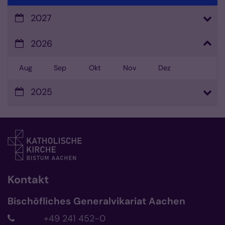
2027
2026
Aug
Sep
Okt
Nov
Dez
2025
Kontakt
Bischöfliches Generalvikariat Aachen
+49 241 452-0