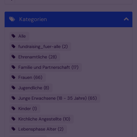
Kategorien
Alle
fundraising_fuer-alle
2
Ehrenamtliche
28
Familie und Partnerschaft
17
Frauen
66
Jugendliche
8
Junge Erwachsene (18 - 35 Jahre)
65
Kinder
1
Kirchliche Angestellte
10
Lebensphase Alter
2