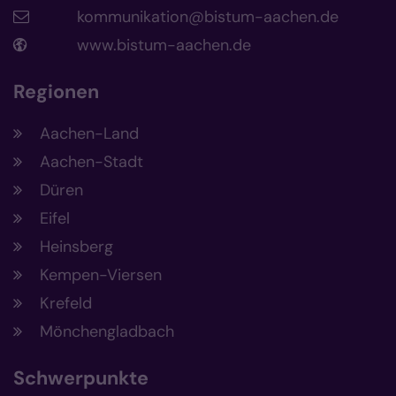
kommunikation@bistum-aachen.de
www.bistum-aachen.de
Regionen
Aachen-Land
Aachen-Stadt
Düren
Eifel
Heinsberg
Kempen-Viersen
Krefeld
Mönchengladbach
Schwerpunkte