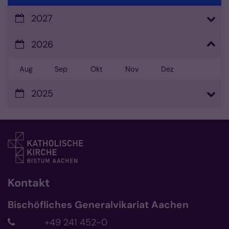
2027
2026
Aug
Sep
Okt
Nov
Dez
2025
Kontakt
Bischöfliches Generalvikariat Aachen
+49 241 452-0