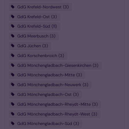
GdG Krefeld-Nordwest
3
GdG Krefeld-Ost
3
GdG Krefeld-Süd
11
GdG Meerbusch
3
GdG Jüchen
3
GdG Korschenbroich
3
GdG Mönchengladbach-Giesenkirchen
3
GdG Mönchengladbach-Mitte
3
GdG Mönchengladbach-Neuwerk
3
GdG Mönchengladbach-Ost
3
GdG Mönchengladbach-Rheydt-Mitte
3
GdG Mönchengladbach-Rheydt-West
3
GdG Mönchengladbach-Süd
3