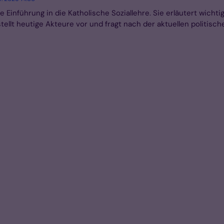
 Einführung in die Katholische Soziallehre. Sie erläutert wichti
tellt heutige Akteure vor und fragt nach der aktuellen politisch