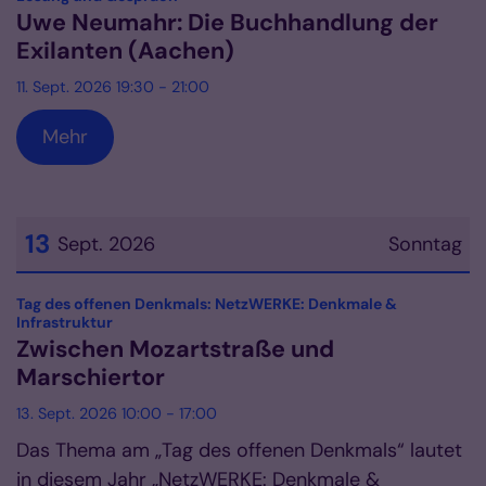
Uwe Neumahr: Die Buchhandlung der
Exilanten (Aachen)
11. Sept. 2026 19:30 - 21:00
Mehr
13
Sept. 2026
Sonntag
Datum: 13. September 2026
Tag des offenen Denkmals: NetzWERKE: Denkmale &
:
Infrastruktur
Zwischen Mozartstraße und
Marschiertor
13. Sept. 2026 10:00 - 17:00
Das Thema am „Tag des offenen Denkmals“ lautet
in diesem Jahr „NetzWERKE: Denkmale &