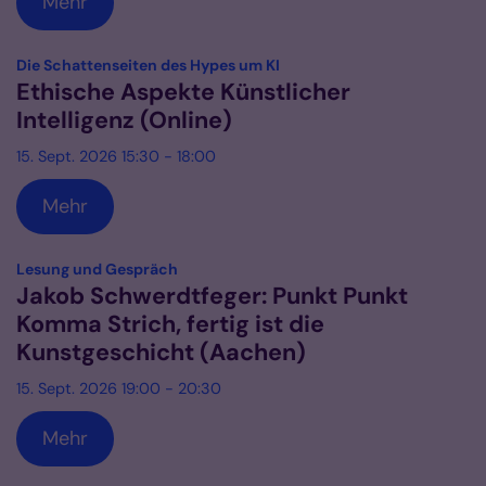
Mehr
:
Die Schattenseiten des Hypes um KI
Ethische Aspekte Künstlicher
Intelligenz (Online)
15. Sept. 2026 15:30 - 18:00
Mehr
:
Lesung und Gespräch
Jakob Schwerdtfeger: Punkt Punkt
Komma Strich, fertig ist die
Kunstgeschicht (Aachen)
15. Sept. 2026 19:00 - 20:30
Mehr