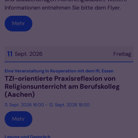
Informationen entnehmen Sie bitte dem Flyer.
Mehr
11
Sept. 2026
Freitag
Datum: 11. September 2026
:
Eine Veranstaltung in Kooperation mit dem IfL Essen
TZI-orientierte Praxisreflexion von
Religionsunterricht am Berufskolleg
(Aachen)
11. Sept. 2026 16:00 - 12. Sept. 2026 18:00
Mehr
:
Lesung und Gespräch