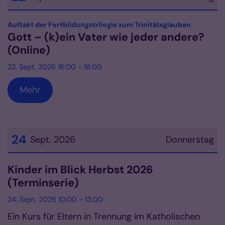
Datum: 22. September 2026
:
Auftakt der Fortbildungstrilogie zum Trinitätsglauben
Gott – (k)ein Vater wie jeder andere?
(Online)
22. Sept. 2026 16:00 - 18:00
Mehr
24
Sept. 2026
Donnerstag
Datum: 24. September 2026
Kinder im Blick Herbst 2026
(Terminserie)
24. Sept. 2026 10:00 - 13:00
Ein Kurs für Eltern in Trennung im Katholischen