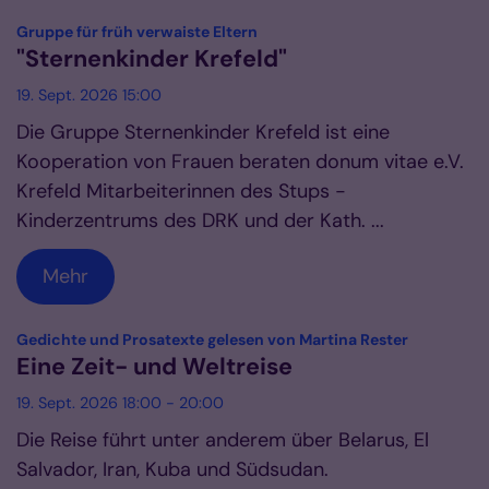
:
Gruppe für früh verwaiste Eltern
"Sternenkinder Krefeld"
19. Sept. 2026 15:00
Die Gruppe Sternenkinder Krefeld ist eine
Kooperation von Frauen beraten donum vitae e.V.
Krefeld Mitarbeiterinnen des Stups -
Kinderzentrums des DRK und der Kath. ...
Mehr
:
Gedichte und Prosatexte gelesen von Martina Rester
Eine Zeit- und Weltreise
19. Sept. 2026 18:00 - 20:00
Die Reise führt unter anderem über Belarus, El
Salvador, Iran, Kuba und Südsudan.