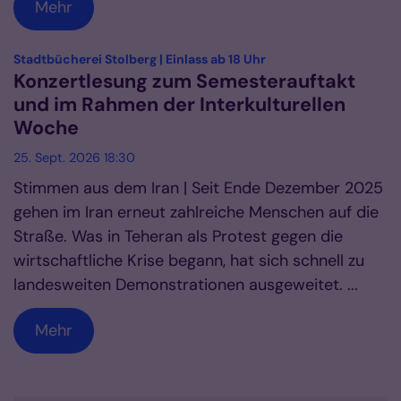
Mehr
:
Stadtbücherei Stolberg | Einlass ab 18 Uhr
Konzertlesung zum Semesterauftakt
und im Rahmen der Interkulturellen
Woche
25. Sept. 2026 18:30
Stimmen aus dem Iran | Seit Ende Dezember 2025
gehen im Iran erneut zahlreiche Menschen auf die
Straße. Was in Teheran als Protest gegen die
wirtschaftliche Krise begann, hat sich schnell zu
landesweiten Demonstrationen ausgeweitet. ...
Mehr