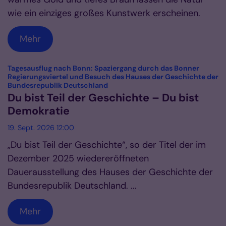
wie ein einziges großes Kunstwerk erscheinen.
Mehr
Tagesausflug nach Bonn: Spaziergang durch das Bonner
Regierungsviertel und Besuch des Hauses der Geschichte der
:
Bundesrepublik Deutschland
Du bist Teil der Geschichte – Du bist
Demokratie
19. Sept. 2026 12:00
„Du bist Teil der Geschichte“, so der Titel der im
Dezember 2025 wiedereröffneten
Dauerausstellung des Hauses der Geschichte der
Bundesrepublik Deutschland. ...
Mehr