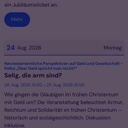
ein Jubiläumsticket an.
Mehr
24
Aug. 2026
Montag
Datum: 24. August 2026
Neutestamentliche Perspektiven auf Geld und Gesellschaft -
:
Reihe „Über Geld spricht man nicht?“
Selig, die arm sind?
24. Aug. 2026 13:00 - 25. Aug. 2026 13:00
Wie gingen die Gläubigen im frühen Christentum
mit Geld um? Die Veranstaltung beleuchtet Armut,
Reichtum und Solidarität im frühen Christentum –
historisch und sozialgeschichtlich. Diskussion
inklusive.