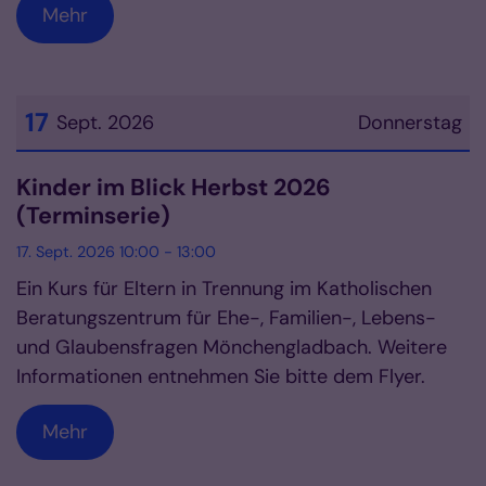
Mehr
17
Sept. 2026
Donnerstag
Datum: 17. September 2026
Kinder im Blick Herbst 2026
(Terminserie)
17. Sept. 2026 10:00 - 13:00
Ein Kurs für Eltern in Trennung im Katholischen
Beratungszentrum für Ehe-, Familien-, Lebens-
und Glaubensfragen Mönchengladbach. Weitere
Informationen entnehmen Sie bitte dem Flyer.
Mehr