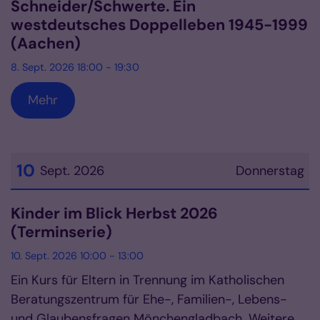
Schneider/Schwerte. Ein
westdeutsches Doppelleben 1945-1999
(Aachen)
8. Sept. 2026 18:00 - 19:30
Mehr
10
Sept. 2026
Donnerstag
Datum: 10. September 2026
Kinder im Blick Herbst 2026
(Terminserie)
10. Sept. 2026 10:00 - 13:00
Ein Kurs für Eltern in Trennung im Katholischen
Beratungszentrum für Ehe-, Familien-, Lebens-
und Glaubensfragen Mönchengladbach. Weitere