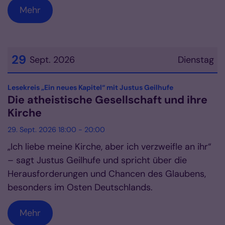
Mehr
29
Sept. 2026
Dienstag
Datum: 29. September 2026
:
Lesekreis „Ein neues Kapitel“ mit Justus Geilhufe
Die atheistische Gesellschaft und ihre
Kirche
29. Sept. 2026 18:00 - 20:00
„Ich liebe meine Kirche, aber ich verzweifle an ihr“
– sagt Justus Geilhufe und spricht über die
Herausforderungen und Chancen des Glaubens,
besonders im Osten Deutschlands.
Mehr