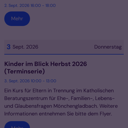
2. Sept. 2026 16:00 - 18:00
Mehr
3
Sept. 2026
Donnerstag
Datum: 3. September 2026
Kinder im Blick Herbst 2026
(Terminserie)
3. Sept. 2026 10:00 - 13:00
Ein Kurs für Eltern in Trennung im Katholischen
Beratungszentrum für Ehe-, Familien-, Lebens-
und Glaubensfragen Mönchengladbach. Weitere
Informationen entnehmen Sie bitte dem Flyer.