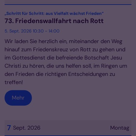
Datum: 5. September 2026
:
„Schritt für Schritt: aus Vielfalt wächst Frieden“
73. Friedenswallfahrt nach Rott
5. Sept. 2026 10:30 - 14:00
Wir laden Sie herzlich ein, miteinander den Weg
hinauf zum Friedenskreuz von Rott zu gehen und
im Gottesdienst die befreiende Botschaft Jesu
Christi zu hören, die uns helfen soll, im Ringen um
den Frieden die richtigen Entscheidungen zu
treffen!
Mehr
7
Sept. 2026
Montag