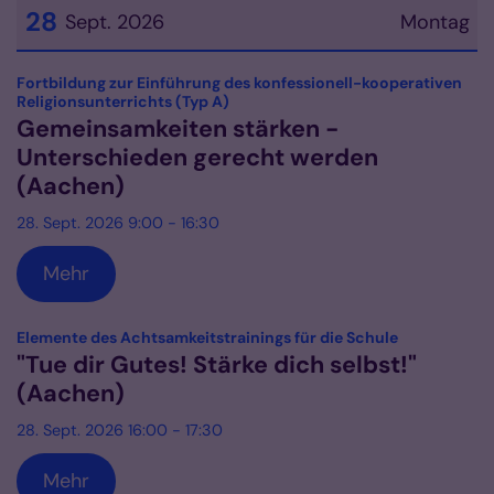
28
Sept. 2026
Montag
Datum: 28. September 2026
Fortbildung zur Einführung des konfessionell-kooperativen
:
Religionsunterrichts (Typ A)
Gemeinsamkeiten stärken -
Unterschieden gerecht werden
(Aachen)
28. Sept. 2026 9:00 - 16:30
Mehr
:
Elemente des Achtsamkeitstrainings für die Schule
"Tue dir Gutes! Stärke dich selbst!"
(Aachen)
28. Sept. 2026 16:00 - 17:30
Mehr