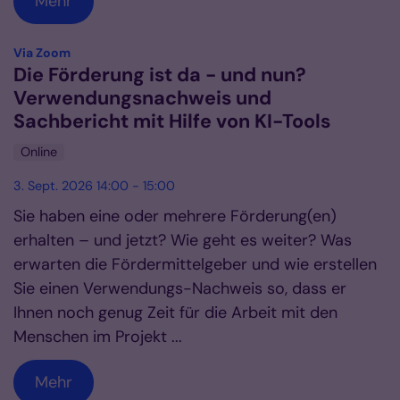
Mehr
:
Via Zoom
Die Förderung ist da - und nun?
Verwendungsnachweis und
Sachbericht mit Hilfe von KI-Tools
Online
3. Sept. 2026 14:00 - 15:00
Sie haben eine oder mehrere Förderung(en)
erhalten – und jetzt? Wie geht es weiter? Was
erwarten die Fördermittelgeber und wie erstellen
Sie einen Verwendungs-Nachweis so, dass er
Ihnen noch genug Zeit für die Arbeit mit den
Menschen im Projekt ...
Mehr