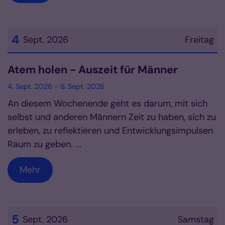
4
Sept. 2026
Freitag
Datum: 4. September 2026
Atem holen - Auszeit für Männer
4. Sept. 2026 - 6. Sept. 2026
An diesem Wochenende geht es darum, mit sich
selbst und anderen Männern Zeit zu haben, sich zu
erleben, zu reflektieren und Entwicklungsimpulsen
Raum zu geben. ...
Mehr
5
Sept. 2026
Samstag