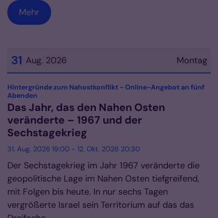
Mehr
31
Aug. 2026
Montag
Datum: 31. August 2026
Hintergründe zum Nahostkonflikt - Online-Angebot an fünf
:
Abenden
Das Jahr, das den Nahen Osten
veränderte – 1967 und der
Sechstagekrieg
31. Aug. 2026 19:00 - 12. Okt. 2026 20:30
Der Sechstagekrieg im Jahr 1967 veränderte die
geopolitische Lage im Nahen Osten tiefgreifend,
mit Folgen bis heute. In nur sechs Tagen
vergrößerte Israel sein Territorium auf das das