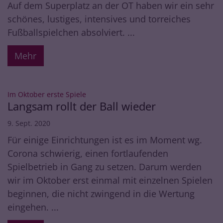
Auf dem Superplatz an der OT haben wir ein sehr
schönes, lustiges, intensives und torreiches
Fußballspielchen absolviert. ...
Mehr
:
Im Oktober erste Spiele
Langsam rollt der Ball wieder
9. Sept. 2020
Für einige Einrichtungen ist es im Moment wg.
Corona schwierig, einen fortlaufenden
Spielbetrieb in Gang zu setzen. Darum werden
wir im Oktober erst einmal mit einzelnen Spielen
beginnen, die nicht zwingend in die Wertung
eingehen. ...