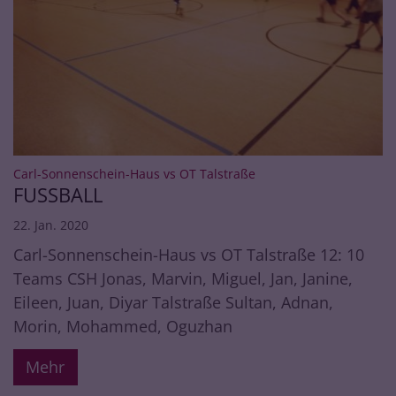
:
Carl-Sonnenschein-Haus vs OT Talstraße
FUSSBALL
22. Jan. 2020
Carl-Sonnenschein-Haus vs OT Talstraße 12: 10
Teams CSH Jonas, Marvin, Miguel, Jan, Janine,
Eileen, Juan, Diyar Talstraße Sultan, Adnan,
Morin, Mohammed, Oguzhan
Mehr