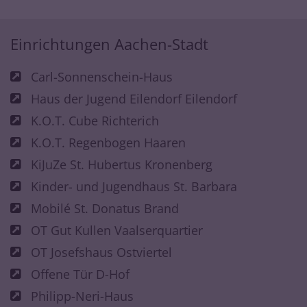
Einrichtungen Aachen-Stadt
Carl-Sonnenschein-Haus
Haus der Jugend Eilendorf Eilendorf
K.O.T. Cube Richterich
K.O.T. Regenbogen Haaren
KiJuZe St. Hubertus Kronenberg
Kinder- und Jugendhaus St. Barbara
Mobilé St. Donatus Brand
OT Gut Kullen Vaalserquartier
OT Josefshaus Ostviertel
Offene Tür D-Hof
Philipp-Neri-Haus