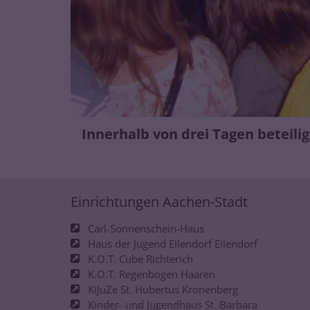
Innerhalb von drei Tagen beteilig
Einrichtungen Aachen-Stadt
Carl-Sonnenschein-Haus
Haus der Jugend Eilendorf Eilendorf
K.O.T. Cube Richterich
K.O.T. Regenbogen Haaren
KiJuZe St. Hubertus Kronenberg
Kinder- und Jugendhaus St. Barbara