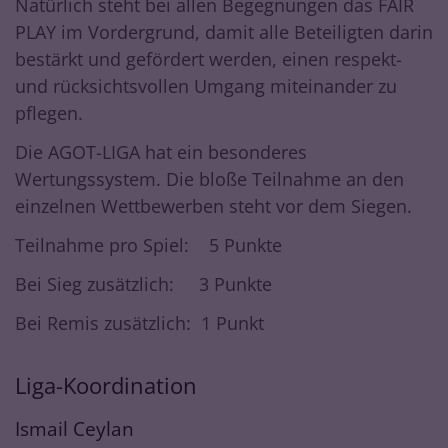
Natürlich steht bei allen Begegnungen das FAIR
PLAY im Vordergrund, damit alle Beteiligten darin
bestärkt und gefördert werden, einen respekt-
und rücksichtsvollen Umgang miteinander zu
pflegen.
Die AGOT-LIGA hat ein besonderes
Wertungssystem. Die bloße Teilnahme an den
einzelnen Wettbewerben steht vor dem Siegen.
Teilnahme pro Spiel: 5 Punkte
Bei Sieg zusätzlich: 3 Punkte
Bei Remis zusätzlich: 1 Punkt
Liga-Koordination
Ismail
Ceylan