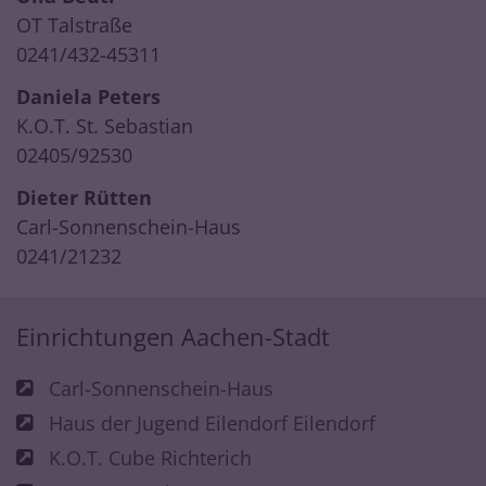
OT Talstraße
0241/432-45311
Daniela Peters
K.O.T. St. Sebastian
02405/92530
Dieter Rütten
Carl-Sonnenschein-Haus
0241/21232
Einrichtungen Aachen-Stadt
Carl-Sonnenschein-Haus
Haus der Jugend Eilendorf Eilendorf
K.O.T. Cube Richterich