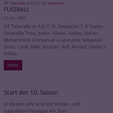
:
OT Talstraße vs K.O.T. St. Sebastian
FUSSBALL
22. Jan. 2020
OT Talstraße vs K.O.T. St. Sebastian 7: 6 Teams
Talstraße Timo, Justin, Aileon, Sultan, Sofian,
Mohammed, Emmanuel u Leonardo Sebastian
Dean, Lordi, Halil, Kristian, Arif, Ahmed, Dieter u
Niklas
Mehr
Start der 10. Saison
In diesem Jahr sind vier Kinder- und
Jugendeinrichtungen am Start.