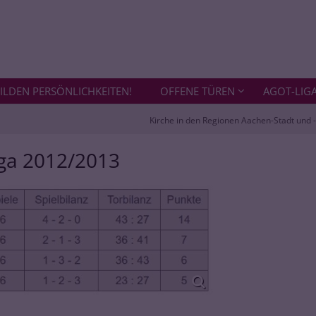
ILDEN PERSÖNLICHKEITEN!
OFFENE TÜREN
AGOT-LIG
Kirche in den Regionen Aachen-Stadt und 
ga 2012/2013