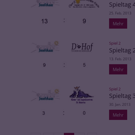
Spieltag 
25. Feb. 2013
Mehr
:
Spiel 2
Spieltag 
13. Feb. 2013
Mehr
:
Spiel 2
Spieltag 
30. Jan. 2013
Mehr