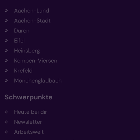
Aachen-Land
Aachen-Stadt
Düren
Eifel
Heinsberg
Kempen-Viersen
Krefeld
Mönchengladbach
Schwerpunkte
Heute bei dir
Newsletter
Arbeitswelt