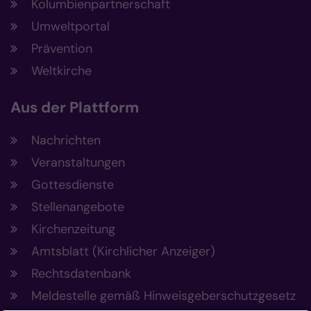
Kolumbienpartnerschaft
Umweltportal
Prävention
Weltkirche
Aus der Plattform
Nachrichten
Veranstaltungen
Gottesdienste
Stellenangebote
Kirchenzeitung
Amtsblatt (Kirchlicher Anzeiger)
Rechtsdatenbank
Meldestelle gemäß Hinweisgeberschutzgesetz