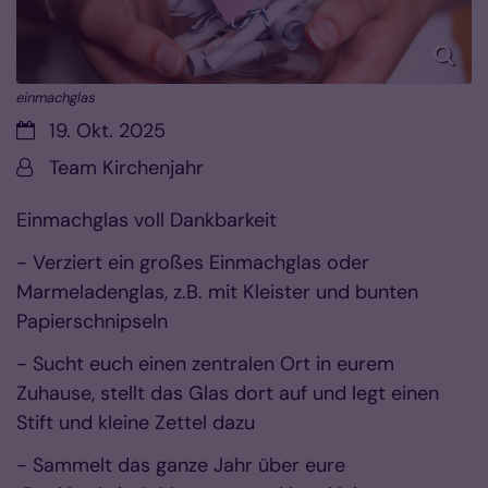
einmachglas
Datum:
19. Okt. 2025
Von:
Team Kirchenjahr
Einmachglas voll Dankbarkeit
- Verziert ein großes Einmachglas oder
Marmeladenglas, z.B. mit Kleister und bunten
Papierschnipseln
- Sucht euch einen zentralen Ort in eurem
Zuhause, stellt das Glas dort auf und legt einen
Stift und kleine Zettel dazu
- Sammelt das ganze Jahr über eure