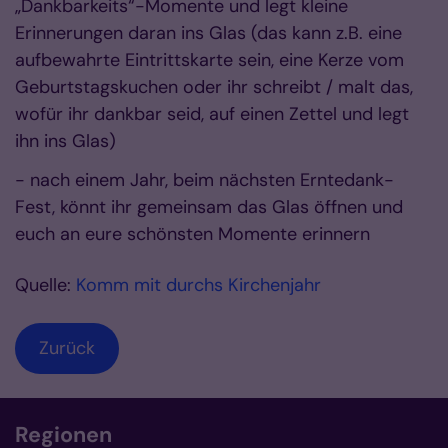
„Dankbarkeits“-Momente und legt kleine
Erinnerungen daran ins Glas (das kann z.B. eine
aufbewahrte Eintrittskarte sein, eine Kerze vom
Geburtstagskuchen oder ihr schreibt / malt das,
wofür ihr dankbar seid, auf einen Zettel und legt
ihn ins Glas)
- nach einem Jahr, beim nächsten Erntedank-
Fest, könnt ihr gemeinsam das Glas öffnen und
euch an eure schönsten Momente erinnern
Quelle:
Komm mit durchs Kirchenjahr
Zurück
Regionen