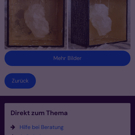
Mehr Bilder
Zurück
Direkt zum Thema
Hilfe bei Beratung