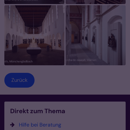
Zurück
Direkt zum Thema
Hilfe bei Beratung