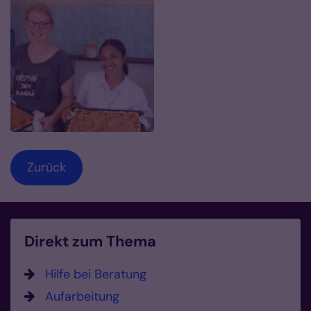
Zurück
Direkt zum Thema
Hilfe bei Beratung
Aufarbeitung