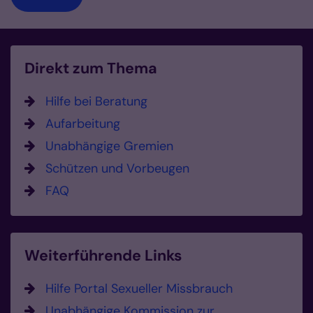
Direkt zum Thema
Hilfe bei Beratung
Aufarbeitung
Unabhängige Gremien
Schützen und Vorbeugen
FAQ
Weiterführende Links
Hilfe Portal Sexueller Missbrauch
Unabhängige Kommission zur