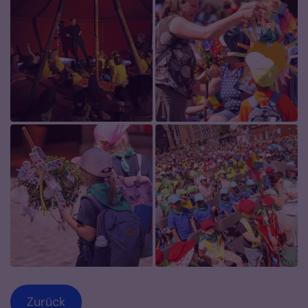
Zurück