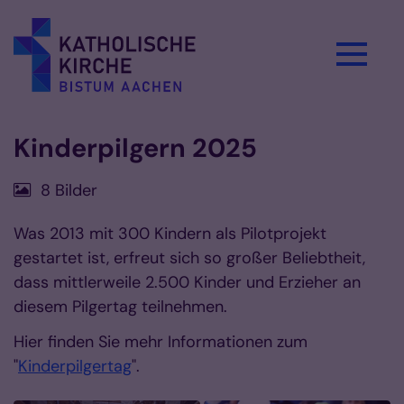
Zum Inhalt springen
Kinderpilgern 2025
8 Bilder
Was 2013 mit 300 Kindern als Pilotprojekt
gestartet ist, erfreut sich so großer Beliebtheit,
dass mittlerweile 2.500 Kinder und Erzieher an
diesem Pilgertag teilnehmen.
Hier finden Sie mehr Informationen zum
"
Kinderpilgertag
".