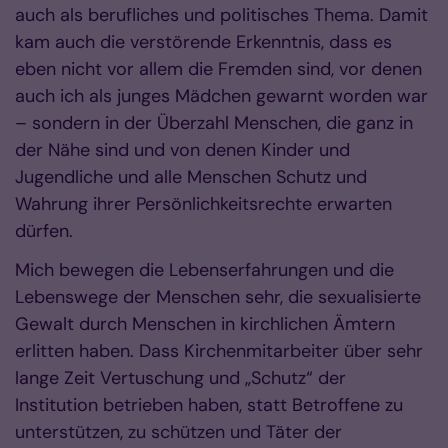
auch als berufliches und politisches Thema. Damit
kam auch die verstörende Erkenntnis, dass es
eben nicht vor allem die Fremden sind, vor denen
auch ich als junges Mädchen gewarnt worden war
– sondern in der Überzahl Menschen, die ganz in
der Nähe sind und von denen Kinder und
Jugendliche und alle Menschen Schutz und
Wahrung ihrer Persönlichkeitsrechte erwarten
dürfen.
Mich bewegen die Lebenserfahrungen und die
Lebenswege der Menschen sehr, die sexualisierte
Gewalt durch Menschen in kirchlichen Ämtern
erlitten haben. Dass Kirchenmitarbeiter über sehr
lange Zeit Vertuschung und „Schutz“ der
Institution betrieben haben, statt Betroffene zu
unterstützen, zu schützen und Täter der