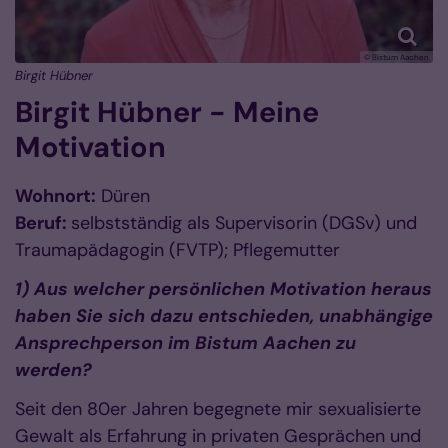
© Bistum Aachen
Birgit Hübner
Birgit Hübner - Meine
Motivation
Wohnort:
Düren
Beruf:
selbstständig als Supervisorin (DGSv) und
Traumapädagogin (FVTP); Pflegemutter
1) Aus welcher persönlichen Motivation heraus
haben Sie sich dazu entschieden, unabhängige
Ansprechperson im Bistum Aachen zu
werden?
Seit den 80er Jahren begegnete mir sexualisierte
Gewalt als Erfahrung in privaten Gesprächen und