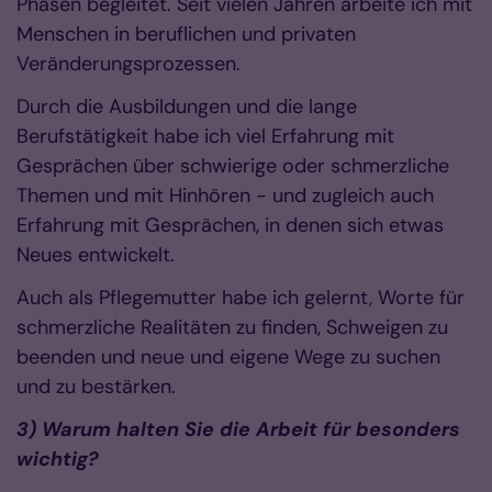
Phasen begleitet. Seit vielen Jahren arbeite ich mit
Menschen in beruflichen und privaten
Veränderungsprozessen.
Durch die Ausbildungen und die lange
Berufstätigkeit habe ich viel Erfahrung mit
Gesprächen über schwierige oder schmerzliche
Themen und mit Hinhören - und zugleich auch
Erfahrung mit Gesprächen, in denen sich etwas
Neues entwickelt.
Auch als Pflegemutter habe ich gelernt, Worte für
schmerzliche Realitäten zu finden, Schweigen zu
beenden und neue und eigene Wege zu suchen
und zu bestärken.
3) Warum halten Sie die Arbeit für besonders
wichtig?