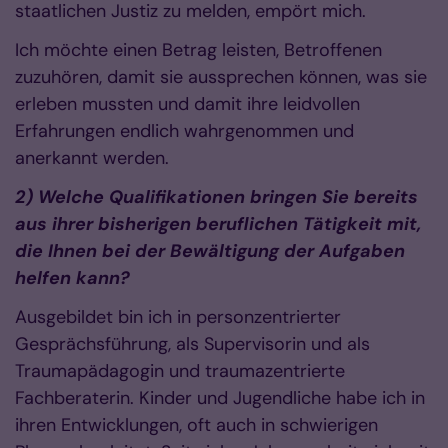
staatlichen Justiz zu melden, empört mich.
Ich möchte einen Betrag leisten, Betroffenen
zuzuhören, damit sie aussprechen können, was sie
erleben mussten und damit ihre leidvollen
Erfahrungen endlich wahrgenommen und
anerkannt werden.
2) Welche Qualifikationen bringen Sie bereits
aus ihrer bisherigen beruflichen Tätigkeit mit,
die Ihnen bei der Bewältigung der Aufgaben
helfen kann?
Ausgebildet bin ich in personzentrierter
Gesprächsführung, als Supervisorin und als
Traumapädagogin und traumazentrierte
Fachberaterin. Kinder und Jugendliche habe ich in
ihren Entwicklungen, oft auch in schwierigen