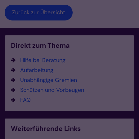
Zurück zur Übersicht
Direkt zum Thema
Hilfe bei Beratung
Aufarbeitung
Unabhängige Gremien
Schützen und Vorbeugen
FAQ
Weiterführende Links