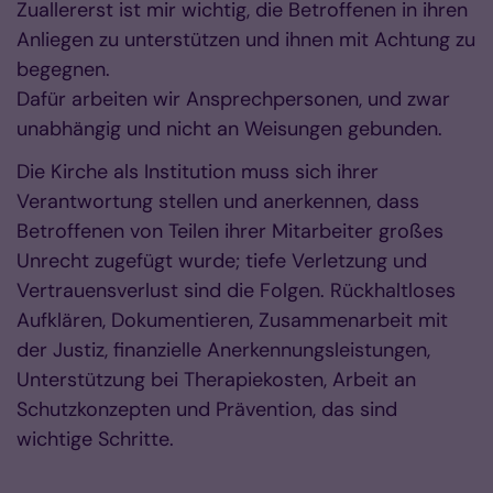
Zuallererst ist mir wichtig, die Betroffenen in ihren
Anliegen zu unterstützen und ihnen mit Achtung zu
begegnen.
Dafür arbeiten wir Ansprechpersonen, und zwar
unabhängig und nicht an Weisungen gebunden.
Die Kirche als Institution muss sich ihrer
Verantwortung stellen und anerkennen, dass
Betroffenen von Teilen ihrer Mitarbeiter großes
Unrecht zugefügt wurde; tiefe Verletzung und
Vertrauensverlust sind die Folgen. Rückhaltloses
Aufklären, Dokumentieren, Zusammenarbeit mit
der Justiz, finanzielle Anerkennungsleistungen,
Unterstützung bei Therapiekosten, Arbeit an
Schutzkonzepten und Prävention, das sind
wichtige Schritte.