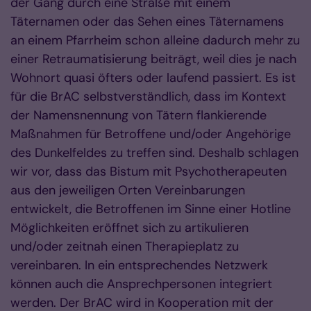
der Gang durch eine Straße mit einem
Täternamen oder das Sehen eines Täternamens
an einem Pfarrheim schon alleine dadurch mehr zu
einer Retraumatisierung beiträgt, weil dies je nach
Wohnort quasi öfters oder laufend passiert. Es ist
für die BrAC selbstverständlich, dass im Kontext
der Namensnennung von Tätern flankierende
Maßnahmen für Betroffene und/oder Angehörige
des Dunkelfeldes zu treffen sind. Deshalb schlagen
wir vor, dass das Bistum mit Psychotherapeuten
aus den jeweiligen Orten Vereinbarungen
entwickelt, die Betroffenen im Sinne einer Hotline
Möglichkeiten eröffnet sich zu artikulieren
und/oder zeitnah einen Therapieplatz zu
vereinbaren. In ein entsprechendes Netzwerk
können auch die Ansprechpersonen integriert
werden. Der BrAC wird in Kooperation mit der