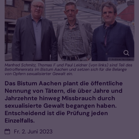
© Andreas Herrmann
Manfred Schmitz, Thomas F und Paul Leidner (von links) sind Teil des
Betroffenenrats im Bistum Aachen und setzen sich für die Belange
von Opfern sexualisierter Gewalt ein.
Das Bistum Aachen plant die öffentliche
Nennung von Tätern, die über Jahre und
Jahrzehnte hinweg Missbrauch durch
sexualisierte Gewalt begangen haben.
Entscheidend ist die Prüfung jeden
Einzelfalls.
Datum:
Fr. 2. Juni 2023