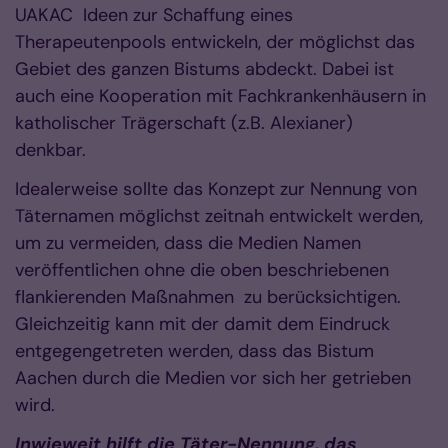
UAKAC Ideen zur Schaffung eines
Therapeutenpools entwickeln, der möglichst das
Gebiet des ganzen Bistums abdeckt. Dabei ist
auch eine Kooperation mit Fachkrankenhäusern in
katholischer Trägerschaft (z.B. Alexianer)
denkbar.
Idealerweise sollte das Konzept zur Nennung von
Täternamen möglichst zeitnah entwickelt werden,
um zu vermeiden, dass die Medien Namen
veröffentlichen ohne die oben beschriebenen
flankierenden Maßnahmen zu berücksichtigen.
Gleichzeitig kann mit der damit dem Eindruck
entgegengetreten werden, dass das Bistum
Aachen durch die Medien vor sich her getrieben
wird.
Inwieweit hilft die Täter-Nennung, das