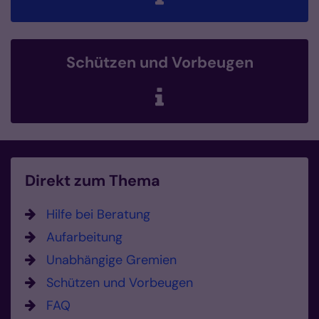
Schützen und Vorbeugen
Direkt zum Thema
Hilfe bei Beratung
Aufarbeitung
Unabhängige Gremien
Schützen und Vorbeugen
FAQ