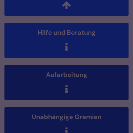
Hilfe und Beratung
Aufarbeitung
Unabhängige Gremien