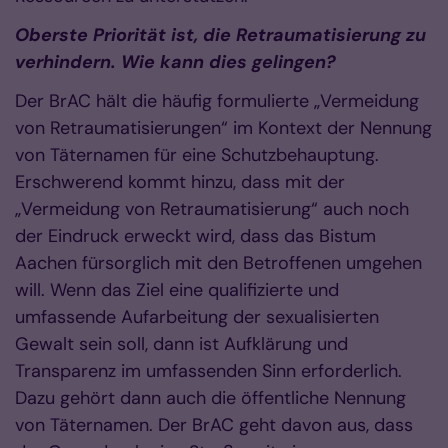
Oberste Priorität ist, die Retraumatisierung zu
verhindern. Wie kann dies gelingen?
Der BrAC hält die häufig formulierte „Vermeidung
von Retraumatisierungen“ im Kontext der Nennung
von Täternamen für eine Schutzbehauptung.
Erschwerend kommt hinzu, dass mit der
„Vermeidung von Retraumatisierung“ auch noch
der Eindruck erweckt wird, dass das Bistum
Aachen fürsorglich mit den Betroffenen umgehen
will. Wenn das Ziel eine qualifizierte und
umfassende Aufarbeitung der sexualisierten
Gewalt sein soll, dann ist Aufklärung und
Transparenz im umfassenden Sinn erforderlich.
Dazu gehört dann auch die öffentliche Nennung
von Täternamen. Der BrAC geht davon aus, dass