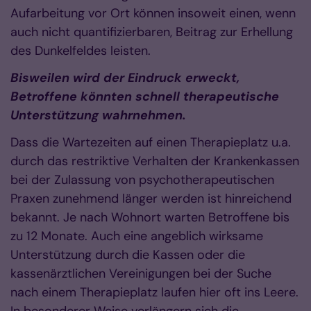
Aufarbeitung vor Ort können insoweit einen, wenn
auch nicht quantifizierbaren, Beitrag zur Erhellung
des Dunkelfeldes leisten.
Bisweilen wird der Eindruck erweckt,
Betroffene könnten schnell therapeutische
Unterstützung wahrnehmen.
Dass die Wartezeiten auf einen Therapieplatz u.a.
durch das restriktive Verhalten der Krankenkassen
bei der Zulassung von psychotherapeutischen
Praxen zunehmend länger werden ist hinreichend
bekannt. Je nach Wohnort warten Betroffene bis
zu 12 Monate. Auch eine angeblich wirksame
Unterstützung durch die Kassen oder die
kassenärztlichen Vereinigungen bei der Suche
nach einem Therapieplatz laufen hier oft ins Leere.