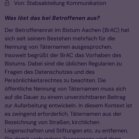
Von:
Von: Stabsabteilung Kommunikation
Was löst das bei Betroffenen aus?
Der Betroffenenrat im Bistum Aachen (BrAC) hat
sich seit seinem Bestehen mehrfach für die
Nennung von Täternamen ausgesprochen.
Insoweit begrüßt der BrAC das Vorhaben des
Bistums. Dabei sind die üblichen Regularien zu
Fragen des Datenschutzes und des
Persönlichkeitsrechtes zu beachten. Die
öffentliche Nennung von Täternamen muss sich
auf die Dauer zu einem unverzichtbaren Beitrag
zur Aufarbeitung entwickeln. In diesem Kontext ist
es zwingend erforderlich, Täternamen aus der
Bezeichnung von Straßen, kirchlichen
Liegenschaften und Stiftungen etc. zu entfernen.