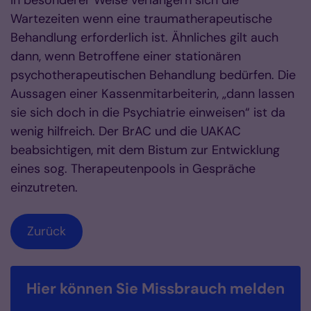
In besonderer Weise verlängern sich die
Wartezeiten wenn eine traumatherapeutische
Behandlung erforderlich ist. Ähnliches gilt auch
dann, wenn Betroffene einer stationären
psychotherapeutischen Behandlung bedürfen. Die
Aussagen einer Kassenmitarbeiterin, „dann lassen
sie sich doch in die Psychiatrie einweisen“ ist da
wenig hilfreich. Der BrAC und die UAKAC
beabsichtigen, mit dem Bistum zur Entwicklung
eines sog. Therapeutenpools in Gespräche
einzutreten.
Zurück
Hier können Sie Missbrauch melden