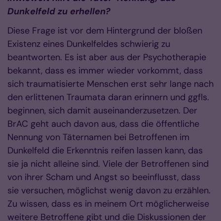
Dunkelfeld zu erhellen?
Diese Frage ist vor dem Hintergrund der bloßen
Existenz eines Dunkelfeldes schwierig zu
beantworten. Es ist aber aus der Psychotherapie
bekannt, dass es immer wieder vorkommt, dass
sich traumatisierte Menschen erst sehr lange nach
den erlittenen Traumata daran erinnern und ggfls.
beginnen, sich damit auseinanderzusetzen. Der
BrAC geht auch davon aus, dass die öffentliche
Nennung von Täternamen bei Betroffenen im
Dunkelfeld die Erkenntnis reifen lassen kann, das
sie ja nicht alleine sind. Viele der Betroffenen sind
von ihrer Scham und Angst so beeinflusst, dass
sie versuchen, möglichst wenig davon zu erzählen.
Zu wissen, dass es in meinem Ort möglicherweise
weitere Betroffene gibt und die Diskussionen der