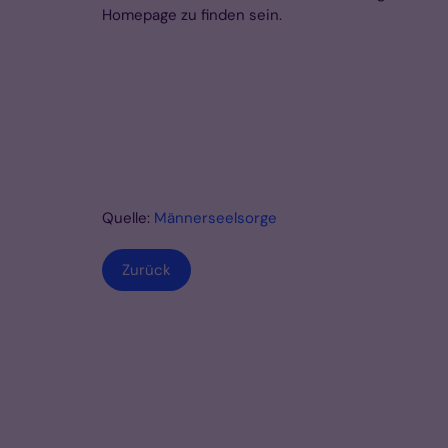
Homepage zu finden sein.
Quelle:
Männerseelsorge
Zurück