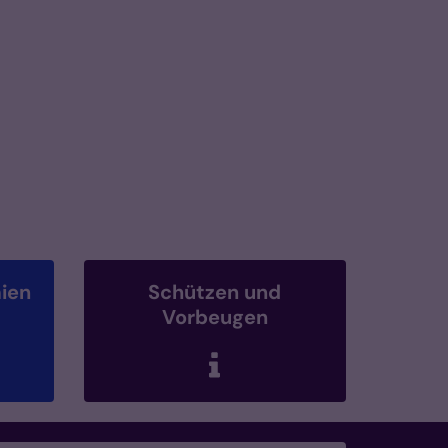
ien
Schützen und
Vorbeugen