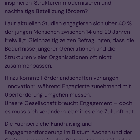
inspirieren, Strukturen modernisieren und
nachhaltige Beteiligung fördern?
Laut aktuellen Studien engagieren sich über 40 %
der jungen Menschen zwischen 14 und 29 Jahren
freiwillig. Gleichzeitig zeigen Befragungen, dass die
Bedürfnisse jüngerer Generationen und die
Strukturen vieler Organisationen oft nicht
zusammenpassen.
Hinzu kommt: Förderlandschaften verlangen
„Innovation“, während Engagierte zunehmend mit
Überforderung umgehen müssen.
Unsere Gesellschaft braucht Engagement – doch
es muss sich verändern, damit es eine Zukunft hat.
Die Fachbereiche Fundraising und
Engagementförderung im Bistum Aachen und der