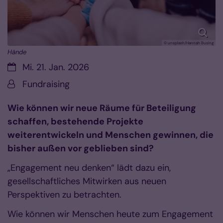
© unsplash/Hannah Busing
Hände
Datum:
Mi. 21. Jan. 2026
Von:
Fundraising
Wie können wir neue Räume für Beteiligung
schaffen, bestehende Projekte
weiterentwickeln und Menschen gewinnen, die
bisher außen vor geblieben sind?
„Engagement neu denken“ lädt dazu ein,
gesellschaftliches Mitwirken aus neuen
Perspektiven zu betrachten.
Wie können wir Menschen heute zum Engagement