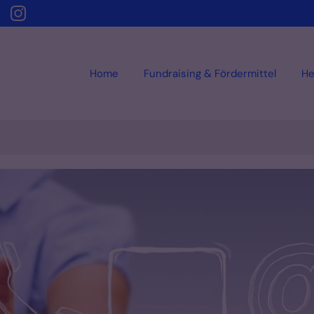
Home
Fundraising & Fördermittel
He