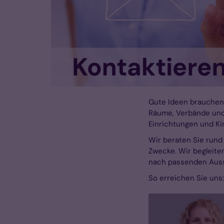
Gute Ideen brauchen 
Räume, Verbände und 
Einrichtungen und K
Wir beraten Sie rund
Zwecke. Wir begleiten
nach passenden Auss
So erreichen Sie uns: