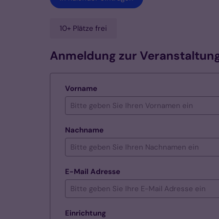
10+ Plätze frei
Anmeldung zur Veranstaltun
Vorname
Nachname
E-Mail Adresse
Einrichtung