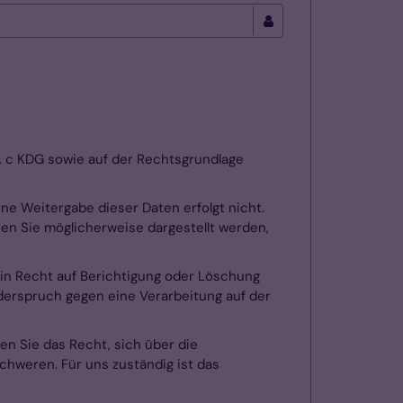
t. c KDG sowie auf der Rechtsgrundlage
rne Weitergabe dieser Daten erfolgt nicht.
nen Sie möglicherweise dargestellt werden,
ein Recht auf Berichtigung oder Löschung
iderspruch gegen eine Verarbeitung auf der
ben Sie das Recht, sich über die
hweren. Für uns zuständig ist das