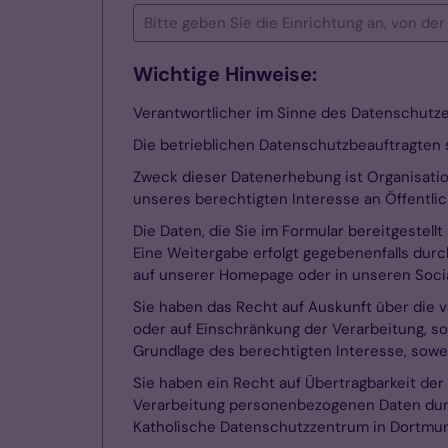
Wichtige Hinweise:
Verantwortlicher im Sinne des Datenschutzes
Die betrieblichen Datenschutzbeauftragten 
Zweck dieser Datenerhebung ist Organisation
unseres berechtigten Interesse an Öffentlic
Die Daten, die Sie im Formular bereitgestell
Eine Weitergabe erfolgt gegebenenfalls durc
auf unserer Homepage oder in unseren Soci
Sie haben das Recht auf Auskunft über die v
oder auf Einschränkung der Verarbeitung, so
Grundlage des berechtigten Interesse, sowei
Sie haben ein Recht auf Übertragbarkeit der 
Verarbeitung personenbezogenen Daten durc
Katholische Datenschutzzentrum in Dortm