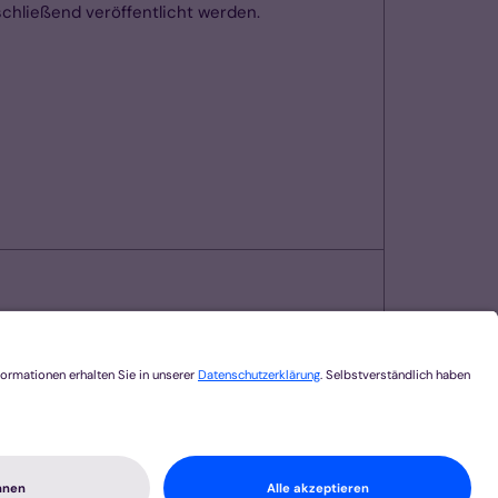
chließend veröffentlicht werden.