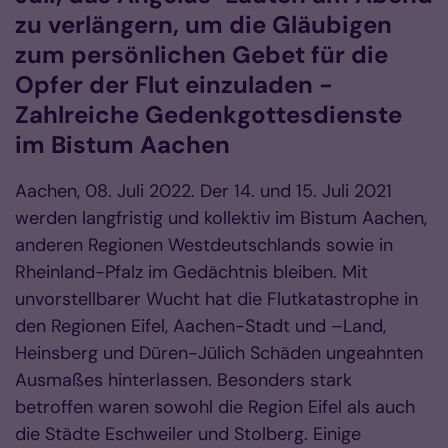
zu verlängern, um die Gläubigen
zum persönlichen Gebet für die
Opfer der Flut einzuladen -
Zahlreiche Gedenkgottesdienste
im Bistum Aachen
Aachen, 08. Juli 2022. Der 14. und 15. Juli 2021
werden langfristig und kollektiv im Bistum Aachen,
anderen Regionen Westdeutschlands sowie in
Rheinland-Pfalz im Gedächtnis bleiben. Mit
unvorstellbarer Wucht hat die Flutkatastrophe in
den Regionen Eifel, Aachen-Stadt und –Land,
Heinsberg und Düren-Jülich Schäden ungeahnten
Ausmaßes hinterlassen. Besonders stark
betroffen waren sowohl die Region Eifel als auch
die Städte Eschweiler und Stolberg. Einige