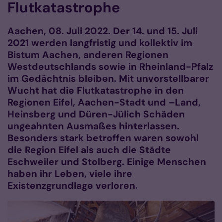
Flutkatastrophe
Aachen, 08. Juli 2022. Der 14. und 15. Juli
2021 werden langfristig und kollektiv im
Bistum Aachen, anderen Regionen
Westdeutschlands sowie in Rheinland-Pfalz
im Gedächtnis bleiben. Mit unvorstellbarer
Wucht hat die Flutkatastrophe in den
Regionen Eifel, Aachen-Stadt und –Land,
Heinsberg und Düren-Jülich Schäden
ungeahnten Ausmaßes hinterlassen.
Besonders stark betroffen waren sowohl
die Region Eifel als auch die Städte
Eschweiler und Stolberg. Einige Menschen
haben ihr Leben, viele ihre
Existenzgrundlage verloren.