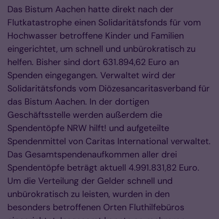
Das Bistum Aachen hatte direkt nach der
Flutkatastrophe einen Solidaritätsfonds für vom
Hochwasser betroffene Kinder und Familien
eingerichtet, um schnell und unbürokratisch zu
helfen. Bisher sind dort 631.894,62 Euro an
Spenden eingegangen. Verwaltet wird der
Solidaritätsfonds vom Diözesancaritasverband für
das Bistum Aachen. In der dortigen
Geschäftsstelle werden außerdem die
Spendentöpfe NRW hilft! und aufgeteilte
Spendenmittel von Caritas International verwaltet.
Das Gesamtspendenaufkommen aller drei
Spendentöpfe beträgt aktuell 4.991.831,82 Euro.
Um die Verteilung der Gelder schnell und
unbürokratisch zu leisten, wurden in den
besonders betroffenen Orten Fluthilfebüros