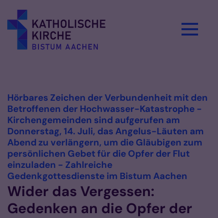
Zum Inhalt springen
Vorlesen
Hörbares Zeichen der Verbundenheit mit den
Betroffenen der Hochwasser-Katastrophe -
Kirchengemeinden sind aufgerufen am
Donnerstag, 14. Juli, das Angelus-Läuten am
Abend zu verlängern, um die Gläubigen zum
persönlichen Gebet für die Opfer der Flut
einzuladen - Zahlreiche
:
Gedenkgottesdienste im Bistum Aachen
Wider das Vergessen:
Gedenken an die Opfer der