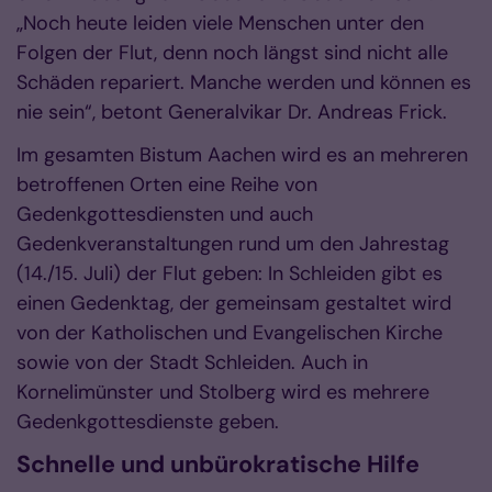
„Noch heute leiden viele Menschen unter den
Folgen der Flut, denn noch längst sind nicht alle
Schäden repariert. Manche werden und können es
nie sein“, betont Generalvikar Dr. Andreas Frick.
Im gesamten Bistum Aachen wird es an mehreren
betroffenen Orten eine Reihe von
Gedenkgottesdiensten und auch
Gedenkveranstaltungen rund um den Jahrestag
(14./15. Juli) der Flut geben: In Schleiden gibt es
einen Gedenktag, der gemeinsam gestaltet wird
von der Katholischen und Evangelischen Kirche
sowie von der Stadt Schleiden. Auch in
Kornelimünster und Stolberg wird es mehrere
Gedenkgottesdienste geben.
Schnelle und unbürokratische Hilfe