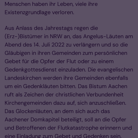
Menschen haben ihr Leben, viele ihre
Existenzgrundlage verloren.
Aus Anlass des Jahrestags regen die
(Erz-)Bistümer in NRW an, das Angelus-Läuten am
Abend des 14. Juli 2022 zu verlängern und so die
Gläubigen in ihren Gemeinden zum persönlichen
Gebet für die Opfer der Flut oder zu einem
Gedenkgottesdienst einzuladen. Die evangelischen
Landeskirchen werden ihre Gemeinden ebenfalls
um ein Gedenkläuten bitten. Das Bistum Aachen
ruft als Zeichen der christlichen Verbundenheit
Kirchengemeinden dazu auf, sich anzuschließen.
Das Glockenläuten, an dem sich auch das
Aachener Domkapitel beteiligt, soll an die Opfer
und Betroffenen der Flutkatastrophe erinnern und
eine Einladung zum Gebet und Gedenken sein.