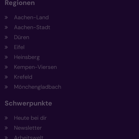
Regionen
Aachen-Land
Aachen-Stadt
Düren
Eifel
Heinsberg
Kempen-Viersen
Krefeld
Mönchengladbach
Schwerpunkte
Heute bei dir
Newsletter
Arbeitswelt