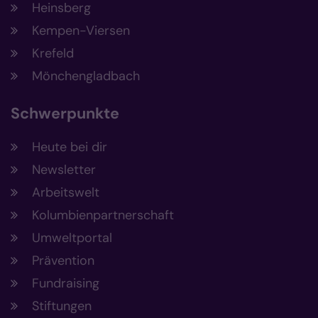
Heinsberg
Kempen-Viersen
Krefeld
Mönchengladbach
Schwerpunkte
Heute bei dir
Newsletter
Arbeitswelt
Kolumbienpartnerschaft
Umweltportal
Prävention
Fundraising
Stiftungen