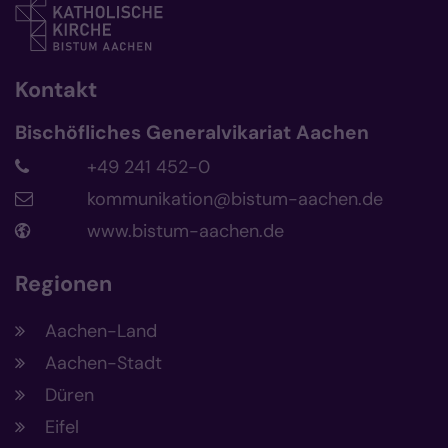
Kontakt
Bischöfliches Generalvikariat Aachen
+49 241 452-0
kommunikation@bistum-aachen.de
www.bistum-aachen.de
Regionen
Aachen-Land
Aachen-Stadt
Düren
Eifel