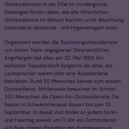
Gottesdiensten in der Eifel im Vordergrund.
Deswegen finden diese, wie alle öffentlichen
Gottesdienste im Bistum Aachen unter Beachtung
besonderer Abstands- und Hygieneregeln statt:
Organisiert werden die Touristengotttesdienste
von einem Team engagierter Ehrenamtlicher.
Angefangen hat alles am 23. Mai 1963. Ein
einfacher Tapeziertisch fungierte als Altar, die
Lautsprecher waren über eine Autobatterie
betrieben. Rund 35 Menschen kamen zum ersten
Gottesdienst. Mittlerweile besuchen im Schnitt
350 Menschen die Open-Air-Gottesdienste. Die
Saison in Schwammenauel dauert bis zum 13.
September. In dieser Zeit findet an jedem Sonn-
und Feiertag jeweils um 11 Uhr ein Gottesdienst
auf dem oberen Parkplatz der Rurtalsperre in