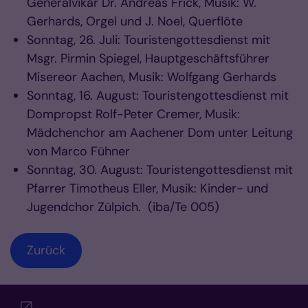
Generalvikar Dr. Andreas Frick, Musik: W.
Gerhards, Orgel und J. Noel, Querflöte
Sonntag, 26. Juli: Touristengottesdienst mit
Msgr. Pirmin Spiegel, Hauptgeschäftsführer
Misereor Aachen, Musik: Wolfgang Gerhards
Sonntag, 16. August: Touristengottesdienst mit
Dompropst Rolf-Peter Cremer, Musik:
Mädchenchor am Aachener Dom unter Leitung
von Marco Fühner
Sonntag, 30. August: Touristengottesdienst mit
Pfarrer Timotheus Eller, Musik: Kinder- und
Jugendchor Zülpich. (iba/Te 005)
Zurück