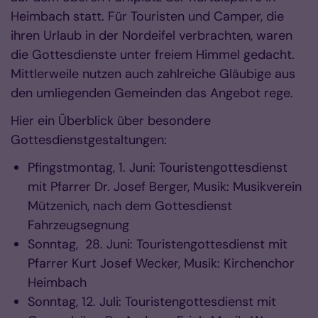
Heimbach statt. Für Touristen und Camper, die
ihren Urlaub in der Nordeifel verbrachten, waren
die Gottesdienste unter freiem Himmel gedacht.
Mittlerweile nutzen auch zahlreiche Gläubige aus
den umliegenden Gemeinden das Angebot rege.
Hier ein Überblick über besondere
Gottesdienstgestaltungen:
Pfingstmontag, 1. Juni: Touristengottesdienst
mit Pfarrer Dr. Josef Berger, Musik: Musikverein
Mützenich, nach dem Gottesdienst
Fahrzeugsegnung
Sonntag, 28. Juni: Touristengottesdienst mit
Pfarrer Kurt Josef Wecker, Musik: Kirchenchor
Heimbach
Sonntag, 12. Juli: Touristengottesdienst mit