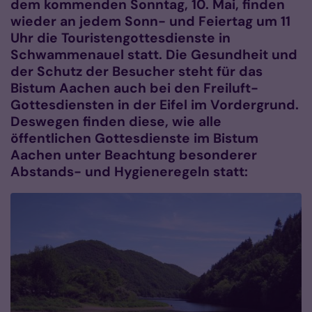
dem kommenden Sonntag, 10. Mai, finden
wieder an jedem Sonn- und Feiertag um 11
Uhr die Touristengottesdienste in
Schwammenauel statt. Die Gesundheit und
der Schutz der Besucher steht für das
Bistum Aachen auch bei den Freiluft-
Gottesdiensten in der Eifel im Vordergrund.
Deswegen finden diese, wie alle
öffentlichen Gottesdienste im Bistum
Aachen unter Beachtung besonderer
Abstands- und Hygieneregeln statt: