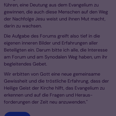
führen, eine Deutung aus dem Evangelium zu
gewinnen, die auch diese Menschen auf den Weg
der Nachfolge Jesu weist und ihnen Mut macht,
darin zu wachsen.
Die Aufgabe des Forums greift also tief in die
eigenen inneren Bilder und Erfahrungen aller
Beteiligten ein. Darum bitte ich alle, die Interesse
am Forum und am Synodalen Weg haben, um ihr
begleitendes Gebet.
Wir erbitten von Gott eine neue gemeinsame
Gewissheit und die tröstliche Erfahrung, dass der
Heilige Geist der Kirche hilft, das Evangelium zu
erkennen und auf die Fra­gen und Her­aus­­
forderungen der Zeit neu anzuwenden."