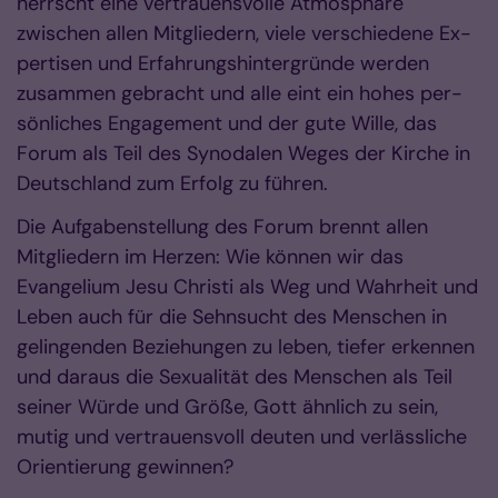
herrscht eine vertrauensvolle Atmosphäre
zwischen allen Mitgliedern, viele verschiedene Ex­
pertisen und Erfahrungshintergründe werden
zusammen gebracht und alle eint ein hohes per­
sönliches Engagement und der gute Wille, das
Forum als Teil des Synodalen Weges der Kir­che in
Deutschland zum Erfolg zu führen.
Die Aufgabenstellung des Forum brennt allen
Mitgliedern im Herzen: Wie können wir das
Evangelium Jesu Christi als Weg und Wahrheit und
Leben auch für die Sehnsucht des Men­schen in
gelingenden Beziehungen zu leben, tiefer erkennen
und daraus die Sexualität des Menschen als Teil
seiner Würde und Größe, Gott ähnlich zu sein,
mutig und vertrauensvoll deuten und verlässliche
Orientierung gewinnen?