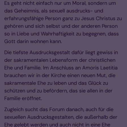
Es geht nicht einfach nur um Moral, sondern um
das Geheimnis, als sexuell ausdrucks- und
erfahrungsfähige Person ganz zu Jesus Christus zu
gehören und sich selbst und der anderen Person
so in Liebe und Wahrhaftigkeit zu begegnen, dass
Gott darin wohnen kann.
Die tiefste Ausdrucksgestalt dafür liegt gewiss in
der sakramentalen Lebensform der christ­lichen
Ehe und Familie. Im Anschluss an Amoris Laetitia
brauchen wir in der Kirche einen neuen Mut, die
sakramentale Ehe zu leben und das Glück zu
schützen und zu befördern, das sie allen in der
Familie eröffnet.
Zugleich sucht das Forum danach, auch für die
sexuellen Ausdrucksgestalten, die außerhalb der
Ehe gelebt werden und auch nicht in eine Ehe