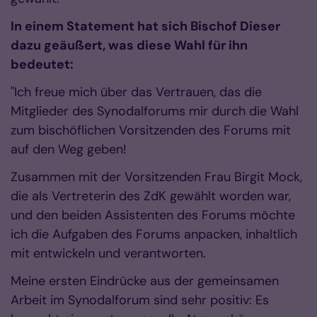
In einem Statement hat sich Bischof Dieser
dazu geäußert, was diese Wahl für ihn
bedeutet:
"Ich freue mich über das Vertrauen, das die
Mitglieder des Synodalforums mir durch die Wahl
zum bischöflichen Vorsitzenden des Forums mit
auf den Weg geben!
Zusammen mit der Vorsitzenden Frau Birgit Mock,
die als Vertreterin des ZdK gewählt wor­den war,
und den beiden Assistenten des Forums möchte
ich die Aufgaben des Forums anpa­cken, inhaltlich
mit entwickeln und verantworten.
Meine ersten Eindrücke aus der gemeinsamen
Arbeit im Synodalforum sind sehr positiv: Es