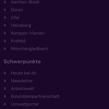
Aachen-Stadt
Düren
Eifel
Heinsberg
Kempen-Viersen
Krefeld
Mönchengladbach
Schwerpunkte
Heute bei dir
Newsletter
Arbeitswelt
Kolumbienpartnerschaft
Umweltportal