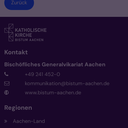
Zurück
Kontakt
Bischöfliches Generalvikariat Aachen
+49 241 452-0
kommunikation@bistum-aachen.de
www.bistum-aachen.de
Regionen
Aachen-Land