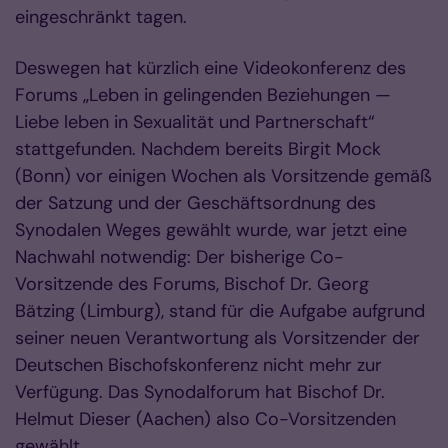
eingeschränkt tagen.
Deswegen hat kürzlich eine Videokonferenz des
Forums „Leben in gelingenden Beziehungen —
Liebe leben in Sexualität und Partnerschaft“
stattgefunden. Nachdem bereits Birgit Mock
(Bonn) vor einigen Wochen als Vorsitzende gemäß
der Satzung und der Geschäftsordnung des
Synodalen Weges gewählt wurde, war jetzt eine
Nachwahl notwendig: Der bisherige Co-
Vorsitzende des Forums, Bischof Dr. Georg
Bätzing (Limburg), stand für die Aufgabe aufgrund
seiner neuen Verantwortung als Vorsitzender der
Deutschen Bischofskonferenz nicht mehr zur
Verfügung. Das Synodalforum hat Bischof Dr.
Helmut Dieser (Aachen) also Co-Vorsitzenden
gewählt.