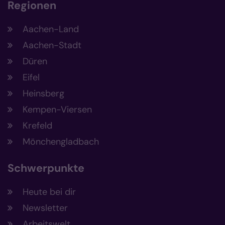
Regionen
Aachen-Land
Aachen-Stadt
Düren
Eifel
Heinsberg
Kempen-Viersen
Krefeld
Mönchengladbach
Schwerpunkte
Heute bei dir
Newsletter
Arbeitswelt