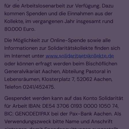
für die Arbeitslosenarbeit zur Verfügung. Dazu
kommen Spenden und die Einnahmen aus der
Kollekte, im vergangenen Jahr insgesamt rund
80.000 Euro.
Die Möglichkeit zur Online-Spende sowie alle
Informationen zur Solidaritätskollekte finden sich
im Internet unter
www.solidaritaetskollekte.de
oder können erfragt werden beim Bischöflichen
Generalvikariat Aachen, Abteilung Pastoral in
Lebensräumen, Klosterplatz 7, 52062 Aachen,
Telefon 0241/452475.
Gespendet werden kann auf das Konto Solidarität
für Arbeit IBAN: DE54 3706 0193 0000 1050 74,
BIC: GENODED1PAX bei der Pax-Bank Aachen. Als
Verwendungszweck bitte Name und Anschrift