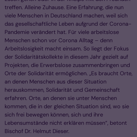
treffen. Alleine Zuhause. Eine Erfahrung, die nun
viele Menschen in Deutschland machen, weil sich
das gesellschaftliche Leben aufgrund der Corona-
Pandemie verändert hat. Für viele arbeitslose
Menschen schon vor Corona Alltag – denn
Arbeitslosigkeit macht einsam. So liegt der Fokus
der Solidaritätskollekte in diesem Jahr gezielt auf
Projekten, die Erwerbslose zusammenbringen und
Orte der Solidarität ermöglichen. „Es braucht Orte,
an denen Menschen aus dieser Situation
herauskommen, Solidarität und Gemeinschaft
erfahren. Orte, an denen sie unter Menschen
kommen, die in der gleichen Situation sind, wo sie
sich frei bewegen können, sich und ihre
Lebensumstände nicht erklären müssen“, betont
Bischof Dr. Helmut Dieser.