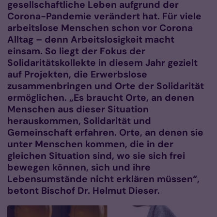
gesellschaftliche Leben aufgrund der
Corona-Pandemie verändert hat. Für viele
arbeitslose Menschen schon vor Corona
Alltag – denn Arbeitslosigkeit macht
einsam. So liegt der Fokus der
Solidaritätskollekte in diesem Jahr gezielt
auf Projekten, die Erwerbslose
zusammenbringen und Orte der Solidarität
ermöglichen. „Es braucht Orte, an denen
Menschen aus dieser Situation
herauskommen, Solidarität und
Gemeinschaft erfahren. Orte, an denen sie
unter Menschen kommen, die in der
gleichen Situation sind, wo sie sich frei
bewegen können, sich und ihre
Lebensumstände nicht erklären müssen“,
betont Bischof Dr. Helmut Dieser.