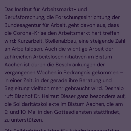
Das Institut für Arbeitsmarkt- und
Berufsforschung, die Forschungseinrichtung der
Bundesagentur für Arbeit, geht davon aus, dass
die Corona-Krise den Arbeitsmarkt hart treffen
wird: Kurzarbeit, Stellenabbau, eine steigende Zahl
an Arbeitslosen. Auch die wichtige Arbeit der
zahlreichen Arbeitsloseninitiativen im Bistum
Aachen ist durch die Beschränkungen der
vergangenen Wochen in Bedrängnis gekommen –
in einer Zeit, in der gerade ihre Beratung und
Begleitung vielfach mehr gebraucht wird. Deshalb
ruft Bischof Dr. Helmut Dieser ganz besonders auf,
die Solidaritätskollekte im Bistum Aachen, die am
9. und 10. Mai in den Gottesdiensten stattfindet,
zu unterstützen.