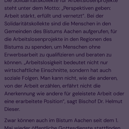
Die Solidaritätskollekte für Arbeitslosenprojekte
steht unter dem Motto: „Perspektiven geben:
Arbeit stärkt, erfüllt und vernetzt“. Bei der
Solidaritätskollekte sind die Menschen in den
Gemeinden des Bistums Aachen aufgerufen, für
die Arbeitslosenprojekte in den Regionen des
Bistums zu spenden, um Menschen ohne
Erwerbsarbeit zu qualifizieren und beraten zu
können. „Arbeitslosigkeit bedeutet nicht nur
wirtschaftliche Einschnitte, sondern hat auch
soziale Folgen. Man kann nicht, wie die anderen,
von der Arbeit erzählen, erfährt nicht die
Anerkennung wie andere für geleistete Arbeit oder
eine erarbeitete Position“, sagt Bischof Dr. Helmut
Dieser.
Zwar können auch im Bistum Aachen seit dem 1.
Mai wieder öffentliche Gottesdienste stattfinden,