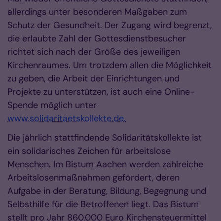
allerdings unter besonderen Maßgaben zum
Schutz der Gesundheit. Der Zugang wird begrenzt,
die erlaubte Zahl der Gottesdienstbesucher
richtet sich nach der Größe des jeweiligen
Kirchenraumes. Um trotzdem allen die Möglichkeit
zu geben, die Arbeit der Einrichtungen und
Projekte zu unterstützen, ist auch eine Online-
Spende möglich unter
www.solidaritaetskollekte.de.
Die jährlich stattfindende Solidaritätskollekte ist
ein solidarisches Zeichen für arbeitslose
Menschen. Im Bistum Aachen werden zahlreiche
Arbeitslosenmaßnahmen gefördert, deren
Aufgabe in der Beratung, Bildung, Begegnung und
Selbsthilfe für die Betroffenen liegt. Das Bistum
stellt pro Jahr 860.000 Euro Kirchensteuermittel