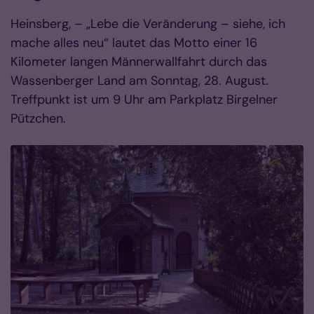
Heinsberg, – „Lebe die Veränderung – siehe, ich
mache alles neu“ lautet das Motto einer 16
Kilometer langen Männerwallfahrt durch das
Wassenberger Land am Sonntag, 28. August.
Treffpunkt ist um 9 Uhr am Parkplatz Birgelner
Pützchen.