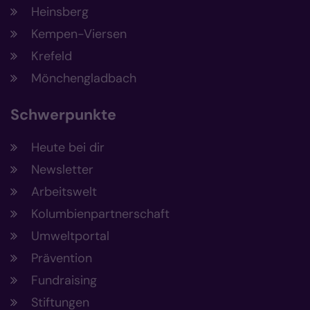
Heinsberg
Kempen-Viersen
Krefeld
Mönchengladbach
Schwerpunkte
Heute bei dir
Newsletter
Arbeitswelt
Kolumbienpartnerschaft
Umweltportal
Prävention
Fundraising
Stiftungen