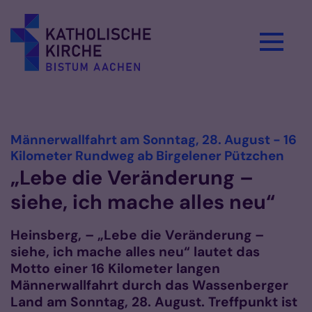
Zum Inhalt springen
Vorlesen
Männerwallfahrt am Sonntag, 28. August - 16
:
Kilometer Rundweg ab Birgelener Pützchen
„Lebe die Veränderung –
siehe, ich mache alles neu“
Heinsberg, – „Lebe die Veränderung –
siehe, ich mache alles neu“ lautet das
Motto einer 16 Kilometer langen
Männerwallfahrt durch das Wassenberger
Land am Sonntag, 28. August. Treffpunkt ist