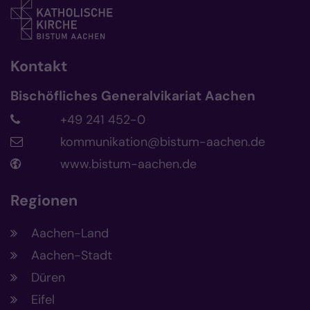
Kontakt
Bischöfliches Generalvikariat Aachen
+49 241 452-0
kommunikation@bistum-aachen.de
www.bistum-aachen.de
Regionen
Aachen-Land
Aachen-Stadt
Düren
Eifel