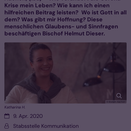
Krise mein Leben? Wie kann ich einen
hilfreichen Beitrag leisten? Wo ist Gott in all
dem? Was gibt mir Hoffnung? Diese
menschlichen Glaubens- und Sinnfragen
beschäftigen Bischof Helmut Dieser.
© Bistum Aachen
Katharina H.
Datum:
9. Apr. 2020
Von:
Stabsstelle Kommunikation