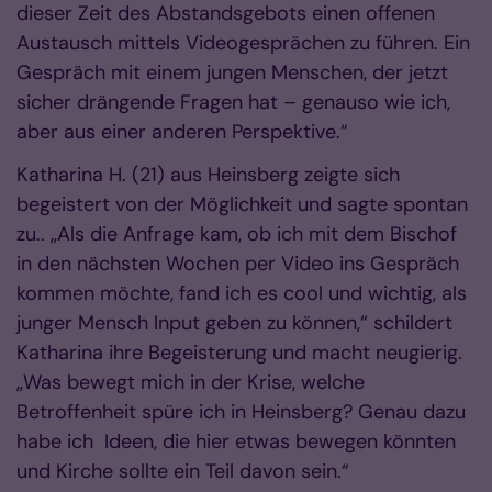
dieser Zeit des Abstandsgebots einen offenen
Austausch mittels Videogesprächen zu führen. Ein
Gespräch mit einem jungen Menschen, der jetzt
sicher drängende Fragen hat – genauso wie ich,
aber aus einer anderen Perspektive.“
Katharina H. (21) aus Heinsberg zeigte sich
begeistert von der Möglichkeit und sagte spontan
zu.. „Als die Anfrage kam, ob ich mit dem Bischof
in den nächsten Wochen per Video ins Gespräch
kommen möchte, fand ich es cool und wichtig, als
junger Mensch Input geben zu können,“ schildert
Katharina ihre Begeisterung und macht neugierig.
„Was bewegt mich in der Krise, welche
Betroffenheit spüre ich in Heinsberg? Genau dazu
habe ich Ideen, die hier etwas bewegen könnten
und Kirche sollte ein Teil davon sein.“