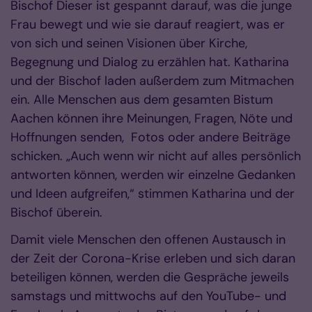
Bischof Dieser ist gespannt darauf, was die junge
Frau bewegt und wie sie darauf reagiert, was er
von sich und seinen Visionen über Kirche,
Begegnung und Dialog zu erzählen hat. Katharina
und der Bischof laden außerdem zum Mitmachen
ein. Alle Menschen aus dem gesamten Bistum
Aachen können ihre Meinungen, Fragen, Nöte und
Hoffnungen senden, Fotos oder andere Beiträge
schicken. „Auch wenn wir nicht auf alles persönlich
antworten können, werden wir einzelne Gedanken
und Ideen aufgreifen,“ stimmen Katharina und der
Bischof überein.
Damit viele Menschen den offenen Austausch in
der Zeit der Corona-Krise erleben und sich daran
beteiligen können, werden die Gespräche jeweils
samstags und mittwochs auf den YouTube- und