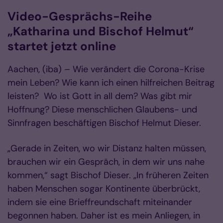
Video-Gesprächs-Reihe
„Katharina und Bischof Helmut“
startet jetzt online
Aachen, (iba) – Wie verändert die Corona-Krise
mein Leben? Wie kann ich einen hilfreichen Beitrag
leisten? Wo ist Gott in all dem? Was gibt mir
Hoffnung? Diese menschlichen Glaubens- und
Sinnfragen beschäftigen Bischof Helmut Dieser.
„Gerade in Zeiten, wo wir Distanz halten müssen,
brauchen wir ein Gespräch, in dem wir uns nahe
kommen,“ sagt Bischof Dieser. „In früheren Zeiten
haben Menschen sogar Kontinente überbrückt,
indem sie eine Brieffreundschaft miteinander
begonnen haben. Daher ist es mein Anliegen, in