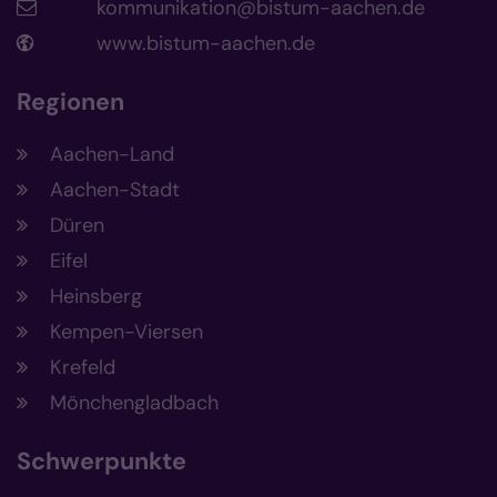
kommunikation@bistum-aachen.de
www.bistum-aachen.de
Regionen
Aachen-Land
Aachen-Stadt
Düren
Eifel
Heinsberg
Kempen-Viersen
Krefeld
Mönchengladbach
Schwerpunkte