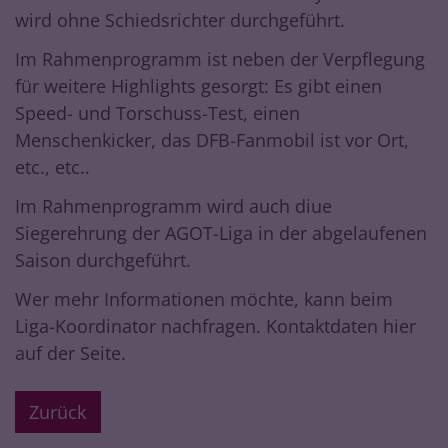
wird ohne Schiedsrichter durchgeführt.
Im Rahmenprogramm ist neben der Verpflegung
für weitere Highlights gesorgt: Es gibt einen
Speed- und Torschuss-Test, einen
Menschenkicker, das DFB-Fanmobil ist vor Ort,
etc., etc..
Im Rahmenprogramm wird auch diue
Siegerehrung der
AGOT-Liga
in der abgelaufenen
Saison durchgeführt.
Wer mehr Informationen möchte, kann beim
Liga-Koordinator nachfragen. Kontaktdaten hier
auf der Seite.
Zurück