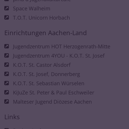
Space Walheim
T.O.T. Unicorn Horbach
Einrichtungen Aachen-Land
Jugendzentrum HOT Herzogenrath-Mitte
Jugendzentrum 4YOU - K.O.T. St. Josef
K.O.T. St. Castor Alsdorf
K.O.T. St. Josef, Donnerberg
K.O.T. St. Sebastian Würselen
KiJuZe St. Peter & Paul Eschweiler
Malteser Jugend Diözese Aachen
Links