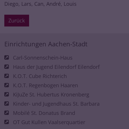
Diego, Lars, Can, André, Louis
Zurück
Einrichtungen Aachen-Stadt
Carl-Sonnenschein-Haus
Haus der Jugend Eilendorf Eilendorf
K.O.T. Cube Richterich
K.O.T. Regenbogen Haaren
KiJuZe St. Hubertus Kronenberg
Kinder- und Jugendhaus St. Barbara
Mobilé St. Donatus Brand
OT Gut Kullen Vaalserquartier