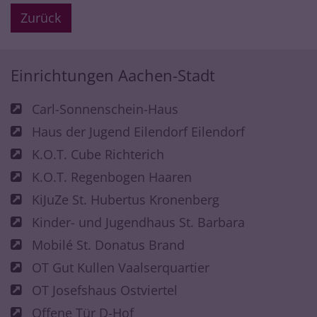
Zurück
Einrichtungen Aachen-Stadt
Carl-Sonnenschein-Haus
Haus der Jugend Eilendorf Eilendorf
K.O.T. Cube Richterich
K.O.T. Regenbogen Haaren
KiJuZe St. Hubertus Kronenberg
Kinder- und Jugendhaus St. Barbara
Mobilé St. Donatus Brand
OT Gut Kullen Vaalserquartier
OT Josefshaus Ostviertel
Offene Tür D-Hof