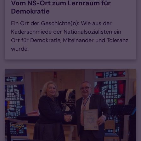
Vom NS‑Ort zum Lernraum für
Demokratie
Ein Ort der Geschichte(n): Wie aus der
Kaderschmiede der Nationalsozialisten ein
Ort für Demokratie, Miteinander und Toleranz
wurde.