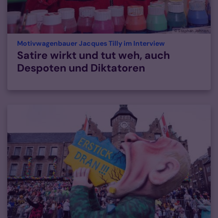
© Stephan Johnen
:
Motivwagenbauer Jacques Tilly im Interview
Satire wirkt und tut weh, auch
Despoten und Diktatoren