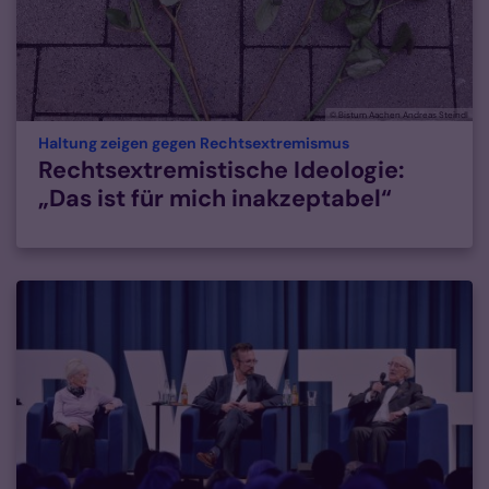
© Bistum Aachen Andreas Steindl
:
Haltung zeigen gegen Rechtsextremismus
Rechtsextremistische Ideologie:
„Das ist für mich inakzeptabel“