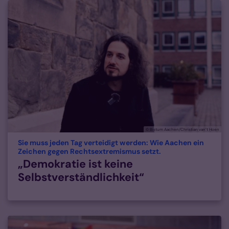
© Bistum Aachen/Christian van’t Hoen
Sie muss jeden Tag verteidigt werden: Wie Aachen ein
:
Zeichen gegen Rechtsextremismus setzt.
„Demokratie ist keine
Selbstverständlichkeit“