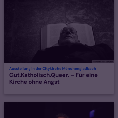
© Martin Niekämper
:
Ausstellung in der Citykirche Mönchengladbach
Gut.Katholisch.Queer. – Für eine
Kirche ohne Angst