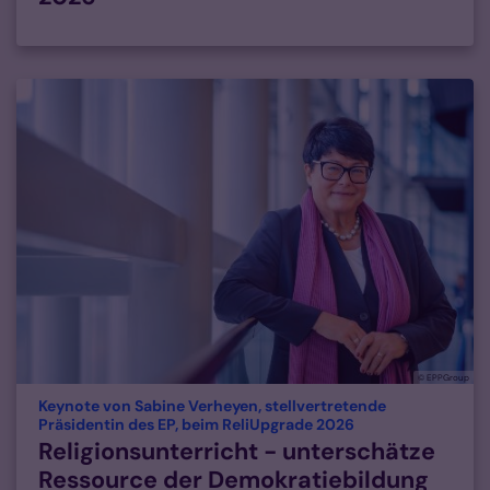
© EPPGroup
Keynote von Sabine Verheyen, stellvertretende
:
Präsidentin des EP, beim ReliUpgrade 2026
Religionsunterricht - unterschätze
Ressource der Demokratiebildung