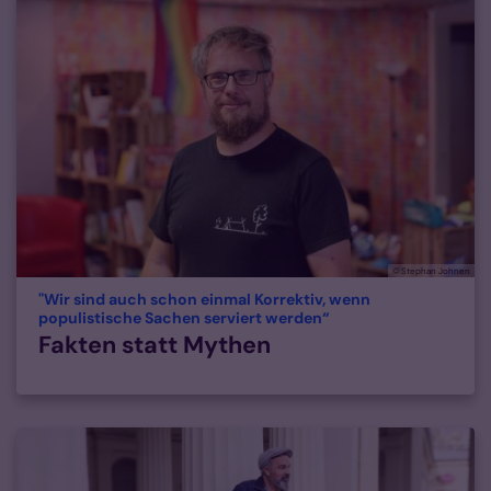
© Stephan Johnen
"Wir sind auch schon einmal Korrektiv, wenn
:
populistische Sachen serviert werden“
Fakten statt Mythen