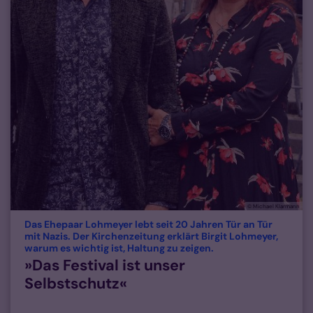
© Michael Klarmann
Das Ehepaar Lohmeyer lebt seit 20 Jahren Tür an Tür
mit Nazis. Der Kirchenzeitung erklärt Birgit Lohmeyer,
:
warum es wichtig ist, Haltung zu zeigen.
»Das Festival ist unser
Selbstschutz«