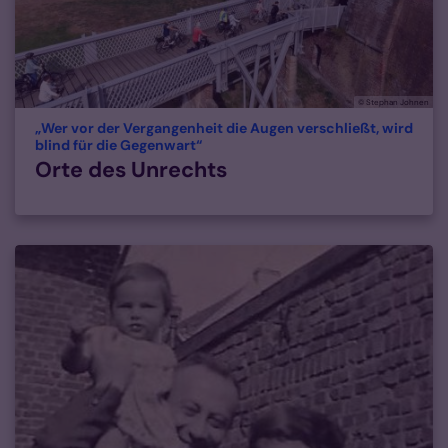
© Stephan Johnen
„Wer vor der Vergangenheit die Augen verschließt, wird
:
blind für die Gegenwart“
Orte des Unrechts