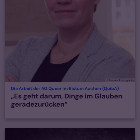
© Birmans Photography
:
Die Arbeit der AG Queer im Bistum Aachen (QuibA)
„Es geht darum, Dinge im Glauben
geradezurücken“