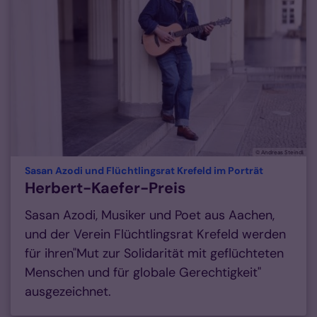
© Andreas Steindl
:
Sasan Azodi und Flüchtlingsrat Krefeld im Porträt
Herbert-Kaefer-Preis
Sasan Azodi, Musiker und Poet aus Aachen,
und der Verein Flüchtlingsrat Krefeld werden
für ihren"Mut zur Solidarität mit geflüchteten
Menschen und für globale Gerechtigkeit"
ausgezeichnet.