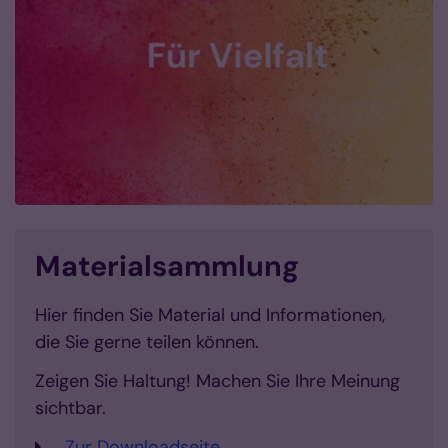
Materialsammlung
Hier finden Sie Material und Informationen,
die Sie gerne teilen können.
Zeigen Sie Haltung! Machen Sie Ihre Meinung
sichtbar.
Zur Downloadseite