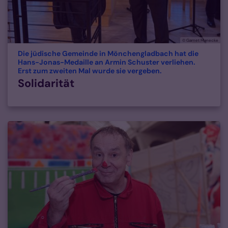
© Garnet Manecke
Die jüdische Gemeinde in Mönchengladbach hat die
Hans-Jonas-Medaille an Armin Schuster verliehen.
:
Erst zum zweiten Mal wurde sie vergeben.
Solidarität