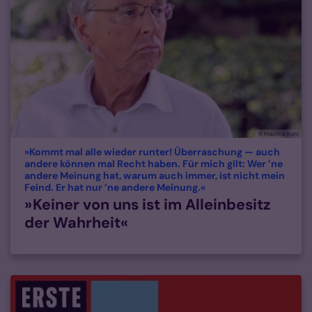
© Maurice Kohl
»Kommt mal alle wieder runter! Überraschung — auch
andere können mal Recht haben. Für mich gilt: Wer ’ne
andere Meinung hat, warum auch immer, ist nicht mein
:
Feind. Er hat nur ’ne andere Meinung.«
» Keiner von uns ist im Alleinbesitz
der Wahrheit«