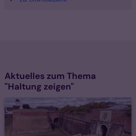
Aktuelles zum Thema
"Haltung zeigen"