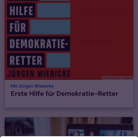
© Kiepenheuer & Witsch
:
Mit Jürgen Wiebicke
Erste Hilfe für Demokratie-Retter