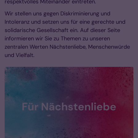
respektvolles Miteinander eintreten.
Wir stellen uns gegen Diskriminierung und
Intoleranz und setzen uns für eine gerechte und
solidarische Gesellschaft ein. Auf dieser Seite
informieren wir Sie zu Themen zu unseren
zentralen Werten Nächstenliebe, Menschenwürde
und Vielfalt.