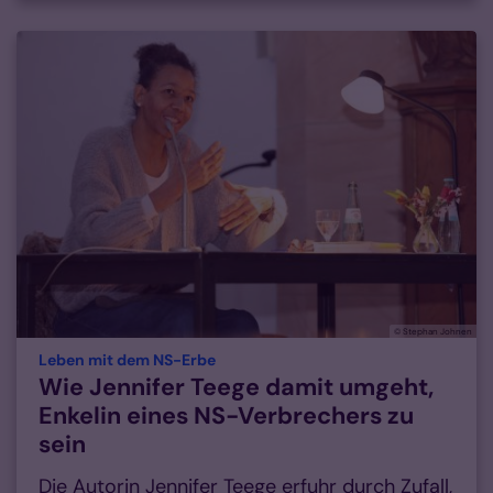
© Stephan Johnen
:
Leben mit dem NS-Erbe
Wie Jennifer Teege damit umgeht,
Enkelin eines NS-Verbrechers zu
sein
Die Autorin Jennifer Teege erfuhr durch Zufall,