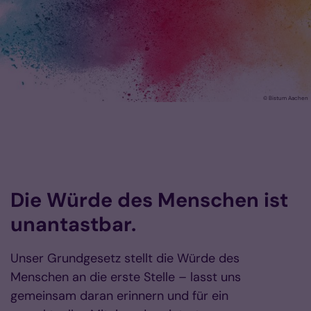
© Bistum Aachen
Die Würde des Menschen ist
unantastbar.
Unser Grundgesetz stellt die Würde des
Menschen an die erste Stelle – lasst uns
gemeinsam daran erinnern und für ein