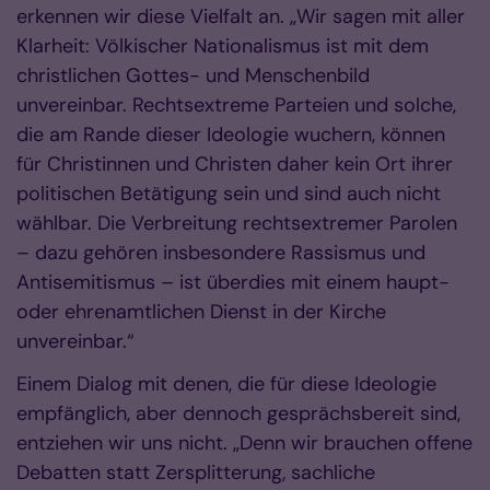
erkennen wir diese Vielfalt an. „Wir sagen mit aller
Klarheit: Völkischer Nationalismus ist mit dem
christlichen Gottes- und Menschenbild
unvereinbar. Rechtsextreme Parteien und solche,
die am Rande dieser Ideologie wuchern, können
für Christinnen und Christen daher kein Ort ihrer
politischen Betätigung sein und sind auch nicht
wählbar. Die Verbreitung rechtsextremer Parolen
– dazu gehören insbesondere Rassismus und
Antisemitismus – ist überdies mit einem haupt-
oder ehrenamtlichen Dienst in der Kirche
unvereinbar.“
Einem Dialog mit denen, die für diese Ideologie
empfänglich, aber dennoch gesprächsbereit sind,
entziehen wir uns nicht. „Denn wir brauchen offene
Debatten statt Zersplitterung, sachliche