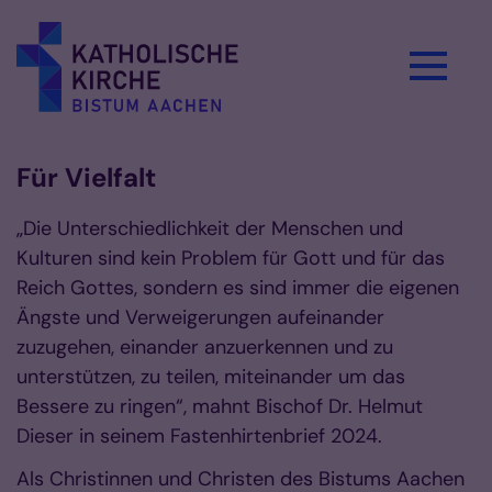
Zum Inhalt springen
Für Vielfalt
„Die Unterschiedlichkeit der Menschen und
Kulturen sind kein Problem für Gott und für das
Reich Gottes, sondern es sind immer die eigenen
Ängste und Verweigerungen aufeinander
zuzugehen, einander anzuerkennen und zu
unterstützen, zu teilen, miteinander um das
Bessere zu ringen“, mahnt Bischof Dr. Helmut
Dieser in seinem Fastenhirtenbrief 2024.
Als Christinnen und Christen des Bistums Aachen