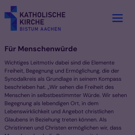
Zum Inhalt springen
Für Menschenwürde
Wichtiges Leitmotiv dabei sind die Elemente
Freiheit, Begegnung und Ermöglichung, die der
Synodalkreis als Grundlage in seinem Kompass
beschrieben hat. „Wir sehen die Freiheit des
Menschen in selbstbestimmter Würde. Wir sehen
Begegnung als lebendigen Ort, in dem
Lebenswirklichkeit und Angebot christlichen
Glaubens in Beziehung treten können. Als
Christinnen und Christen ermöglichen wir, dass