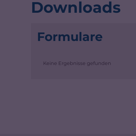
Downloads
Formulare
Keine Ergebnisse gefunden