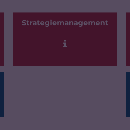
Strategiemanagement