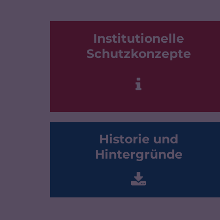
Institutionelle
Schutzkonzepte
Historie und
Hintergründe