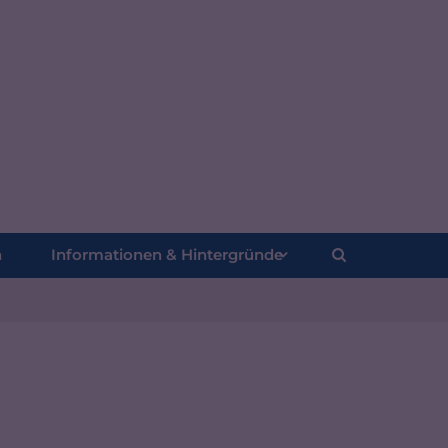
n
Informationen & Hintergründe