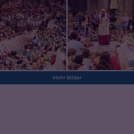
Mehr Bilder