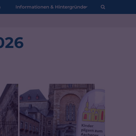
n
Informationen & Hintergründe
026