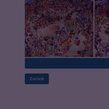
Zurück