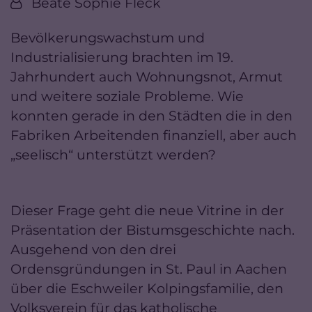
Von:
Beate Sophie Fleck
Bevölkerungswachstum und
Industrialisierung brachten im 19.
Jahrhundert auch Wohnungsnot, Armut
und weitere soziale Probleme. Wie
konnten gerade in den Städten die in den
Fabriken Arbeitenden finanziell, aber auch
„seelisch“ unterstützt werden?
Dieser Frage geht die neue Vitrine in der
Präsentation der Bistumsgeschichte nach.
Ausgehend von den drei
Ordensgründungen in St. Paul in Aachen
über die Eschweiler Kolpingsfamilie, den
Volksverein für das katholische