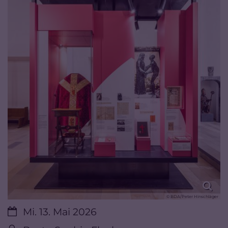
© BDA/Peter Hinschläger
Datum:
Mi. 13. Mai 2026