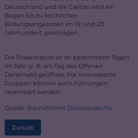
Deutschland und die Caritas wird ein
Bogen bis zu kirchlichen
Bildungsangeboten im 19. und 20.
Jahrhundert geschlagen.
Die Präsentation ist an bestimmten Tagen
im Jahr (z. B. am Tag des Offenen
Denkmals) geöffnet. Für interessierte
Gruppen können auch Führungen
vereinbart werden.
Quelle:
Bischöfliches Diözesanarchiv
Zurück