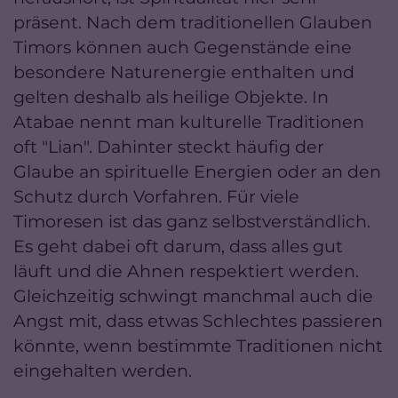
präsent. Nach dem traditionellen Glauben
Timors können auch Gegenstände eine
besondere Naturenergie enthalten und
gelten deshalb als heilige Objekte. In
Atabae nennt man kulturelle Traditionen
oft "Lian". Dahinter steckt häufig der
Glaube an spirituelle Energien oder an den
Schutz durch Vorfahren. Für viele
Timoresen ist das ganz selbstverständlich.
Es geht dabei oft darum, dass alles gut
läuft und die Ahnen respektiert werden.
Gleichzeitig schwingt manchmal auch die
Angst mit, dass etwas Schlechtes passieren
könnte, wenn bestimmte Traditionen nicht
eingehalten werden.