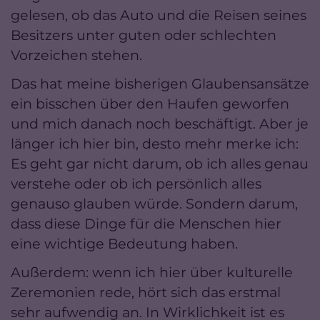
gelesen, ob das Auto und die Reisen seines
Besitzers unter guten oder schlechten
Vorzeichen stehen.
Das hat meine bisherigen Glaubensansätze
ein bisschen über den Haufen geworfen
und mich danach noch beschäftigt. Aber je
länger ich hier bin, desto mehr merke ich:
Es geht gar nicht darum, ob ich alles genau
verstehe oder ob ich persönlich alles
genauso glauben würde. Sondern darum,
dass diese Dinge für die Menschen hier
eine wichtige Bedeutung haben.
Außerdem: wenn ich hier über kulturelle
Zeremonien rede, hört sich das erstmal
sehr aufwendig an. In Wirklichkeit ist es