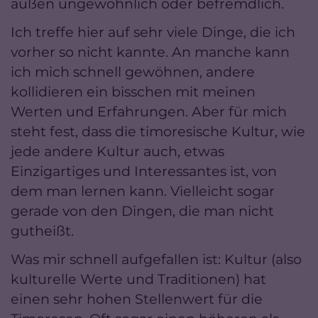
außen ungewöhnlich oder befremdlich.
Ich treffe hier auf sehr viele Dinge, die ich
vorher so nicht kannte. An manche kann
ich mich schnell gewöhnen, andere
kollidieren ein bisschen mit meinen
Werten und Erfahrungen. Aber für mich
steht fest, dass die timoresische Kultur, wie
jede andere Kultur auch, etwas
Einzigartiges und Interessantes ist, von
dem man lernen kann. Vielleicht sogar
gerade von den Dingen, die man nicht
gutheißt.
Was mir schnell aufgefallen ist: Kultur (also
kulturelle Werte und Traditionen) hat
einen sehr hohen Stellenwert für die