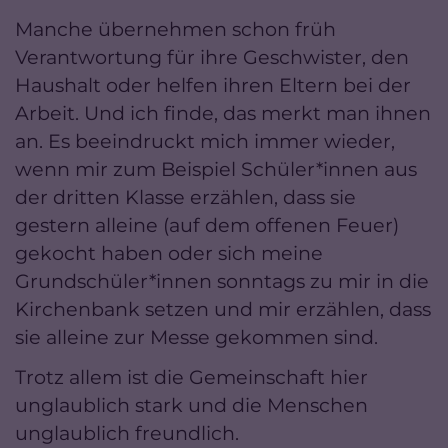
Manche übernehmen schon früh
Verantwortung für ihre Geschwister, den
Haushalt oder helfen ihren Eltern bei der
Arbeit. Und ich finde, das merkt man ihnen
an. Es beeindruckt mich immer wieder,
wenn mir zum Beispiel Schüler*innen aus
der dritten Klasse erzählen, dass sie
gestern alleine (auf dem offenen Feuer)
gekocht haben oder sich meine
Grundschüler*innen sonntags zu mir in die
Kirchenbank setzen und mir erzählen, dass
sie alleine zur Messe gekommen sind.
Trotz allem ist die Gemeinschaft hier
unglaublich stark und die Menschen
unglaublich freundlich.