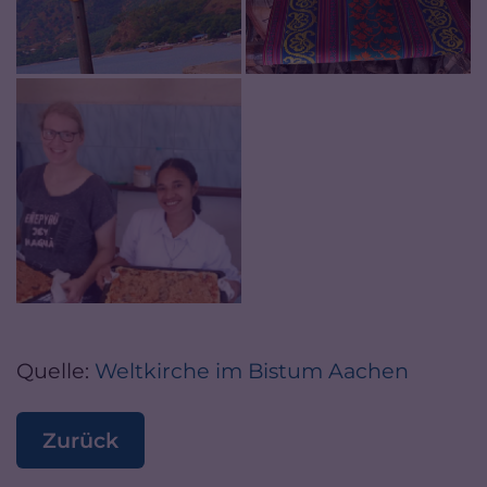
Quelle:
Weltkirche im Bistum Aachen
Zurück