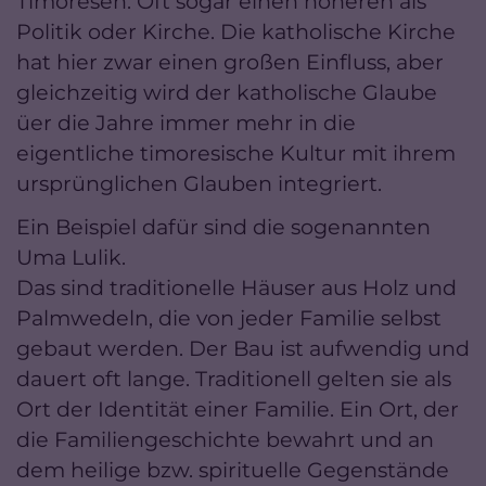
Timoresen. Oft sogar einen höheren als
Politik oder Kirche. Die katholische Kirche
hat hier zwar einen großen Einfluss, aber
gleichzeitig wird der katholische Glaube
üer die Jahre immer mehr in die
eigentliche timoresische Kultur mit ihrem
ursprünglichen Glauben integriert.
Ein Beispiel dafür sind die sogenannten
Uma Lulik.
Das sind traditionelle Häuser aus Holz und
Palmwedeln, die von jeder Familie selbst
gebaut werden. Der Bau ist aufwendig und
dauert oft lange. Traditionell gelten sie als
Ort der Identität einer Familie. Ein Ort, der
die Familiengeschichte bewahrt und an
dem heilige bzw. spirituelle Gegenstände