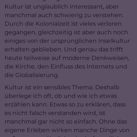
Kultur ist unglaublich interessant, aber
manchmal auch schwierig zu verstehen.
Durch die Kolonialzeit ist vieles verloren
gegangen, gleichzeitig ist aber auch noch
einiges von der ursprünglichen Inselkultur
erhalten geblieben. Und genau das trifft
heute teilweise auf moderne Denkweisen,
die Kirche, den Einfluss des Internets und
die Globalisierung.
Kultur ist ein sensibles Thema. Deshalb
überlege ich oft, ob und wie ich etwas
erzählen kann. Etwas so zu erklären, dass
es nicht falsch verstanden wird, ist
manchmal gar nicht so einfach. Ohne das
eigene Erleben wirken manche Dinge von