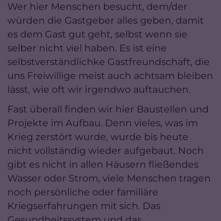
Wer hier Menschen besucht, dem/der
würden die Gastgeber alles geben, damit
es dem Gast gut geht, selbst wenn sie
selber nicht viel haben. Es ist eine
selbstverständlichke Gastfreundschaft, die
uns Freiwillige meist auch achtsam bleiben
lässt, wie oft wir irgendwo auftauchen.
Fast überall finden wir hier Baustellen und
Projekte im Aufbau. Denn vieles, was im
Krieg zerstört wurde, wurde bis heute
nicht vollständig wieder aufgebaut. Noch
gibt es nicht in allen Häusern fließendes
Wasser oder Strom, viele Menschen tragen
noch persönliche oder familiäre
Kriegserfahrungen mit sich. Das
Gesundheitssystem und das