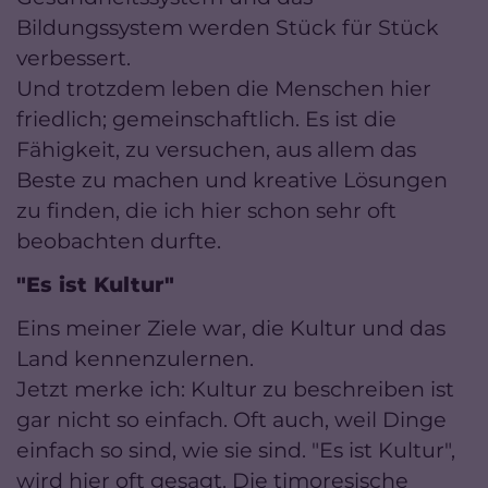
Bildungssystem werden Stück für Stück
verbessert.
Und trotzdem leben die Menschen hier
friedlich; gemeinschaftlich. Es ist die
Fähigkeit, zu versuchen, aus allem das
Beste zu machen und kreative Lösungen
zu finden, die ich hier schon sehr oft
beobachten durfte.
"Es ist Kultur"
Eins meiner Ziele war, die Kultur und das
Land kennenzulernen.
Jetzt merke ich: Kultur zu beschreiben ist
gar nicht so einfach. Oft auch, weil Dinge
einfach so sind, wie sie sind. "Es ist Kultur",
wird hier oft gesagt. Die timoresische