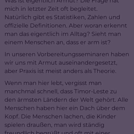
Was ist eigentlich Armut? Die Frage hat
mich in letzter Zeit oft begleitet.
Natürlich gibt es Statistiken, Zahlen und
offizielle Definitionen. Aber woran erkennt
man das eigentlich im Alltag? Sieht man
einem Menschen an, dass er arm ist?
In unseren Vorbereitungsseminaren haben
wir uns mit Armut auseinandergesetzt,
aber Praxis ist meist anders als Theorie.
Wenn man hier lebt, vergisst man
manchmal schnell, dass Timor-Leste zu
den ärmsten Ländern der Welt gehört. Alle
Menschen haben hier ein Dach über dem
Kopf. Die Menschen lachen, die Kinder
spielen draußen, man wird ständig
freundlich begrüßt und oft mit einer