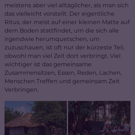
meistens aber viel alltäglicher, als man sich
das vielleicht vorstellt. Der eigentliche
Ritus, der meist auf einer kleinen Matte auf
dem Boden stattfindet, um die sich alle
irgendwie herumquetschen, um
zuzuschauen, ist oft nur der kürzeste Teil,
obwohl man viel Zeit dort verbringt. Viel
wichtiger ist das gemeinsame
Zusammensitzen, Essen, Reden, Lachen,
Menschen Treffen und gemeinsam Zeit
Verbringen.