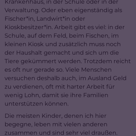
Krankenhaus, in der Schule oder in der
Verwaltung. Oder eben eigenständig als
Fischer*in, Landwirt*in oder
Kioskbesitzer*in. Arbeit gibt es viel: in der
Schule, auf dem Feld, beim Fischen, im
kleinen Kiosk und zusätzlich muss noch
der Haushalt gemacht und sich um die
Tiere gekümmert werden. Trotzdem reicht
es oft nur gerade so. Viele Menschen
versuchen deshalb auch, im Ausland Geld
zu verdienen, oft mit harter Arbeit für
wenig Lohn, damit sie ihre Familien
unterstützen können.
Die meisten Kinder, denen ich hier
begegne, leben mit vielen anderen
zusammen und sind sehr viel draußen.