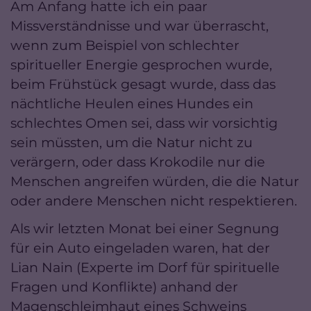
Am Anfang hatte ich ein paar
Missverständnisse und war überrascht,
wenn zum Beispiel von schlechter
spiritueller Energie gesprochen wurde,
beim Frühstück gesagt wurde, dass das
nächtliche Heulen eines Hundes ein
schlechtes Omen sei, dass wir vorsichtig
sein müssten, um die Natur nicht zu
verärgern, oder dass Krokodile nur die
Menschen angreifen würden, die die Natur
oder andere Menschen nicht respektieren.
Als wir letzten Monat bei einer Segnung
für ein Auto eingeladen waren, hat der
Lian Nain (Experte im Dorf für spirituelle
Fragen und Konflikte) anhand der
Magenschleimhaut eines Schweins