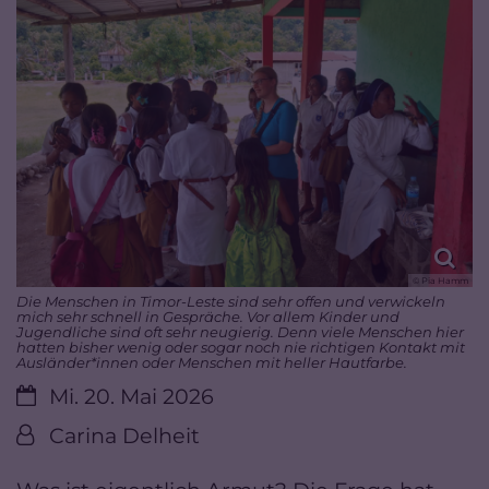
© Pia Hamm
Die Menschen in Timor-Leste sind sehr offen und verwickeln
mich sehr schnell in Gespräche. Vor allem Kinder und
Jugendliche sind oft sehr neugierig. Denn viele Menschen hier
hatten bisher wenig oder sogar noch nie richtigen Kontakt mit
Ausländer*innen oder Menschen mit heller Hautfarbe.
Datum:
Mi. 20. Mai 2026
Von:
Carina Delheit