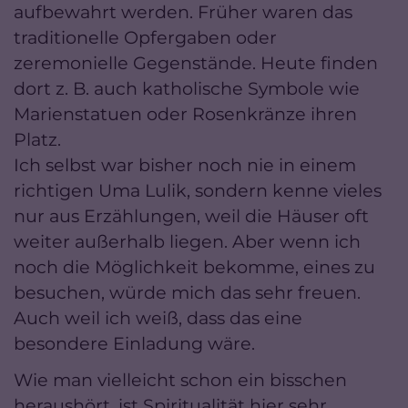
aufbewahrt werden. Früher waren das
traditionelle Opfergaben oder
zeremonielle Gegenstände. Heute finden
dort z. B. auch katholische Symbole wie
Marienstatuen oder Rosenkränze ihren
Platz.
Ich selbst war bisher noch nie in einem
richtigen Uma Lulik, sondern kenne vieles
nur aus Erzählungen, weil die Häuser oft
weiter außerhalb liegen. Aber wenn ich
noch die Möglichkeit bekomme, eines zu
besuchen, würde mich das sehr freuen.
Auch weil ich weiß, dass das eine
besondere Einladung wäre.
Wie man vielleicht schon ein bisschen
heraushört, ist Spiritualität hier sehr