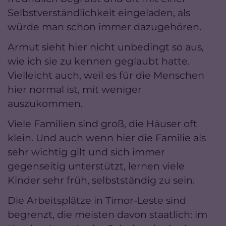
Selbstverständlichkeit eingeladen, als
würde man schon immer dazugehören.
Armut sieht hier nicht unbedingt so aus,
wie ich sie zu kennen geglaubt hatte.
Vielleicht auch, weil es für die Menschen
hier normal ist, mit weniger
auszukommen.
Viele Familien sind groß, die Häuser oft
klein. Und auch wenn hier die Familie als
sehr wichtig gilt und sich immer
gegenseitig unterstützt, lernen viele
Kinder sehr früh, selbstständig zu sein.
Die Arbeitsplätze in Timor-Leste sind
begrenzt, die meisten davon staatlich: im