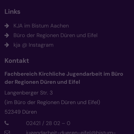
Links
KJA im Bistum Aachen
Büro der Regionen Düren und Eifel
kja @ Instagram
Kontakt
Fachbereich Kirchliche Jugendarbeit im Büro
der Regionen Düren und Eifel
Langenberger Str. 3
(im Büro der Regionen Düren und Eifel)
52349
Düren
02421 / 28 02 – 0
jugendarbeit-dueren-eifel@bistum-