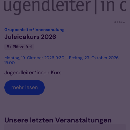
© Juleica
:
Gruppenleiter*innenschulung
Juleicakurs 2026
5+ Plätze frei
Montag, 19. Oktober 2026 9:30 - Freitag, 23. Oktober 2026
15:00
Jugendleiter*innen Kurs
mehr lesen
Unsere letzten Veranstaltungen