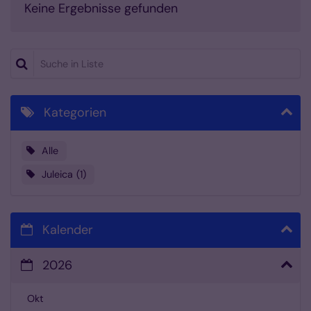
Keine Ergebnisse gefunden
Suche in Liste
Kategorien
Alle
Juleica
1
Kalender
2026
Okt