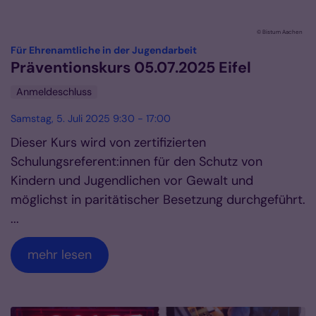
© Bistum Aachen
:
Für Ehrenamtliche in der Jugendarbeit
Präventionskurs 05.07.2025 Eifel
Anmeldeschluss
Samstag, 5. Juli 2025 9:30 - 17:00
Dieser Kurs wird von zertifizierten
Schulungsreferent:innen für den Schutz von
Kindern und Jugendlichen vor Gewalt und
möglichst in paritätischer Besetzung durchgeführt.
...
mehr lesen