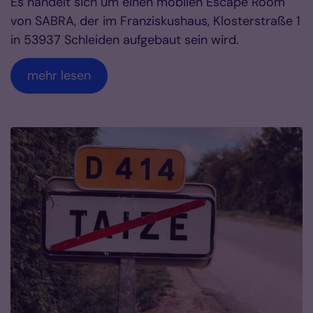
Es handelt sich um einen mobilen Escape Room
von SABRA, der im Franziskushaus, Klosterstraße 1
in 53937 Schleiden aufgebaut sein wird.
mehr lesen