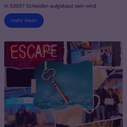
in 53937 Schleiden aufgebaut sein wird.
mehr lesen