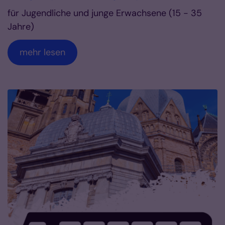
für Jugendliche und junge Erwachsene (15 - 35
Jahre)
mehr lesen