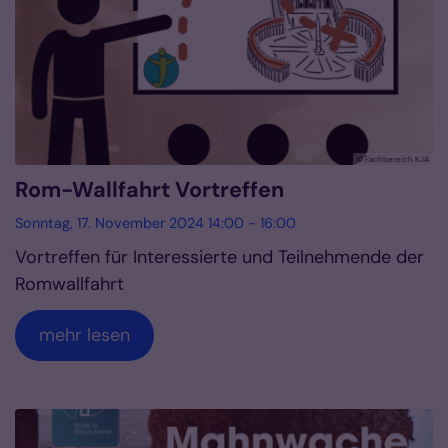
© Fachbereich KJA
Rom-Wallfahrt Vortreffen
Sonntag, 17. November 2024 14:00 - 16:00
Vortreffen für Interessierte und Teilnehmende der
Romwallfahrt
mehr lesen