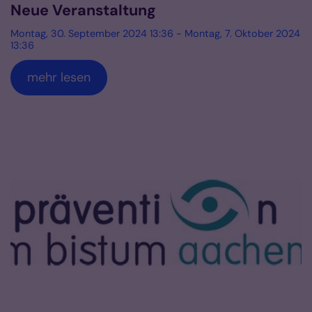
Neue Veranstaltung
Montag, 30. September 2024 13:36 - Montag, 7. Oktober 2024
13:36
mehr lesen