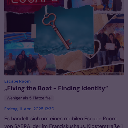
© fb kja dueren|eifel
:
Escape Room
„Fixing the Boat - Finding Identity“
Weniger als 5 Plätze frei
Freitag, 11. April 2025 12:30
Es handelt sich um einen mobilen Escape Room
von SABRA, der im Franziskushaus, Klosterstraße 1