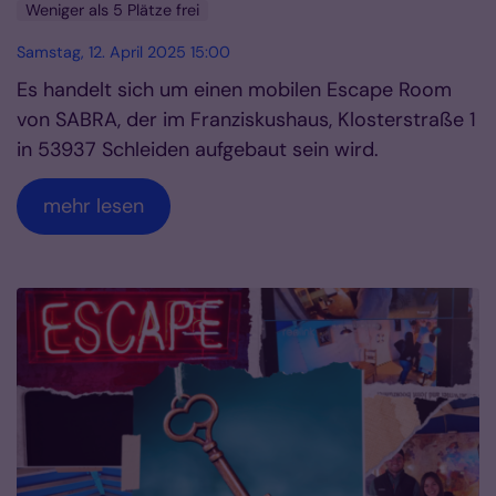
Weniger als 5 Plätze frei
Samstag, 12. April 2025 15:00
Es handelt sich um einen mobilen Escape Room
von SABRA, der im Franziskushaus, Klosterstraße 1
in 53937 Schleiden aufgebaut sein wird.
mehr lesen