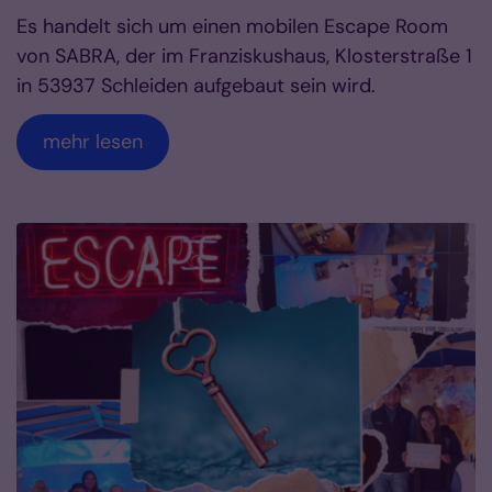
Es handelt sich um einen mobilen Escape Room
von SABRA, der im Franziskushaus, Klosterstraße 1
in 53937 Schleiden aufgebaut sein wird.
mehr lesen