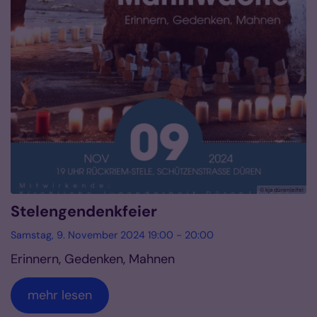
© kja düren|eifel
Stelengendenkfeier
Samstag, 9. November 2024 19:00 - 20:00
Erinnern, Gedenken, Mahnen
mehr lesen