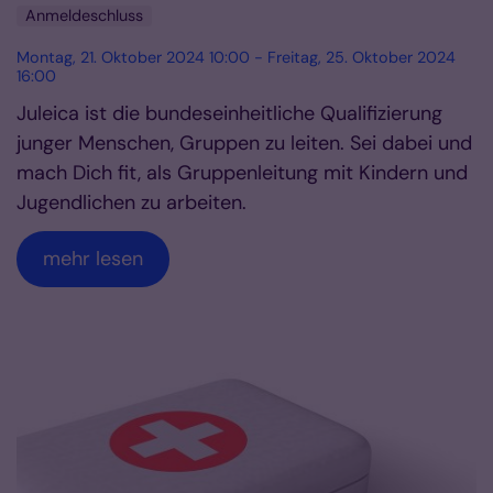
Anmeldeschluss
Montag, 21. Oktober 2024 10:00 - Freitag, 25. Oktober 2024
16:00
Juleica ist die bundeseinheitliche Qualifizierung
junger Menschen, Gruppen zu leiten. Sei dabei und
mach Dich fit, als Gruppenleitung mit Kindern und
Jugendlichen zu arbeiten.
mehr lesen