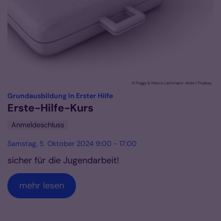
© Peggy & Marco Lachmann-Anke | Pixabay
:
Grundausbildung in Erster Hilfe
Erste-Hilfe-Kurs
Anmeldeschluss
Samstag, 5. Oktober 2024 9:00 - 17:00
sicher für die Jugendarbeit!
mehr lesen