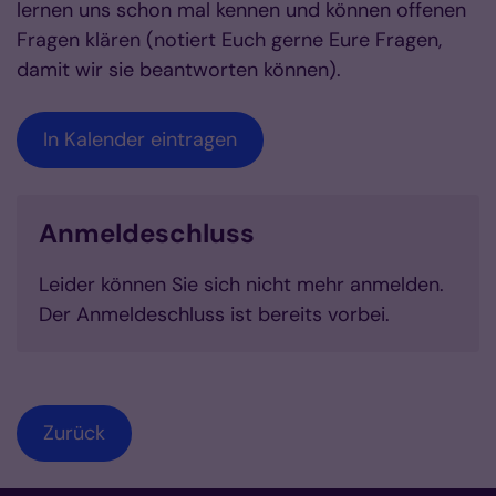
lernen uns schon mal kennen und können offenen
Fragen klären (notiert Euch gerne Eure Fragen,
damit wir sie beantworten können).
In Kalender eintragen
Anmeldeschluss
Leider können Sie sich nicht mehr anmelden.
Der Anmeldeschluss ist bereits vorbei.
Zurück