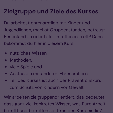
Zielgruppe und Ziele des Kurses
Du arbeitest ehrenamtlich mit Kinder und
Jugendlichen, machst Gruppenstunden, betreust
Ferienfahrten oder hilfst im offenen Treff? Dann
bekommst du hier in diesem Kurs
nützliches Wissen,
Methoden,
viele Spiele und
Austausch mit anderen Ehrenamtlern.
Teil des Kurses ist auch der Präventionskurs
zum Schutz von Kindern vor Gewalt.
Wir arbeiten zielgruppenorientiert, das bedeutet,
dass ganz viel konkretes Wissen, was Eure Arbeit
betrifft und betreffen sollte, in den Kurs einfließt.