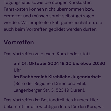
Tagungshaus sowie die übrigen Kurskosten.
Fahrtkosten können nicht übernommen bzw.
erstattet und müssen somit selbst getragen
werden. Wir empfehlen Fahrgemeinschaften, die
auch beim Vortreffen gebildet werden dürfen.
Vortreffen
Das Vortreffen zu diesem Kurs findet statt
am 01. Oktober 2024 18:30 bis etwa 20:30
Uhr
im Fachbereich Kirchliche Jugendarbeit
(Büro der Regionen Düren und Eifel,
Langenberger Str. 3, 52349 Düren).
Das Vortreffen ist Bestandteil des Kurses. Hier
bekommt Ihr alle wichtigen Infos für den Kurs, wir