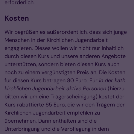
erforderlich.
Kosten
Wir begrüßen es außerordentlich, dass sich junge
Menschen in der Kirchlichen Jugendarbeit
engagieren. Dieses wollen wir nicht nur inhaltlich
durch diesen Kurs und unsere anderen Angebote
unterstützen, sondern bieten diesen Kurs auch
noch zu einem vergünstigten Preis an. Die Kosten
für diesen Kurs betragen 80 Euro. Für
in der kath.
kirchlichen Jugendarbeit aktive Personen
(hierzu
bitten wir um eine Trägerscheinigung) kostet der
Kurs rabattierte 65 Euro, die wir den Trägern der
Kirchlichen Jugendarbeit empfehlen zu
übernehmen. Darin enthalten sind die
Unterbringung und die Verpflegung in dem