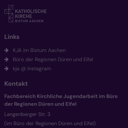
Links
KJA im Bistum Aachen
Büro der Regionen Düren und Eifel
kja @ Instagram
Kontakt
Fachbereich Kirchliche Jugendarbeit im Büro
der Regionen Düren und Eifel
Langenberger Str. 3
(im Büro der Regionen Düren und Eifel)