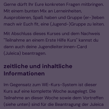
Gerne dürft Ihr Eure konkreten Fragen mitbringen.
Mit einem bunten Mix an Lerneinheiten,
Ausprobieren, Spaß haben und Gruppe (er-)leben
mach wir Euch fit, eine (Jugend-)Gruppe zu leiten.
Mit Abschluss dieses Kurses und dem Nachweis
"Teilnahme an einem Erste Hilfe Kurs" kannst du
dann auch deine Jugendleiter:innen-Card
(Juleica) beantragen.
zeitliche und inhaltliche
Informationen
Im Gegensatz zum WE-Kurs-System ist dieser
Kurs auf eine komplette Woche ausgelegt. Die
Teilnahme an dieser Woche sowie dem Vortreffen
(siehe unten) sind für die Beantragung der Juleica