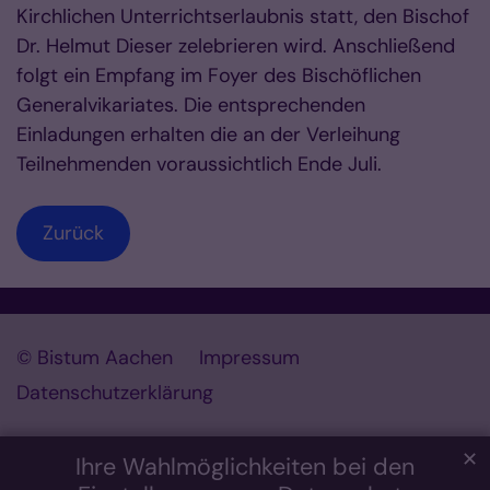
Kirchlichen Unterrichtserlaubnis statt, den Bischof
Dr. Helmut Dieser zelebrieren wird. Anschließend
folgt ein Empfang im Foyer des Bischöflichen
Generalvikariates. Die entsprechenden
Einladungen erhalten die an der Verleihung
Teilnehmenden voraussichtlich Ende Juli.
Zurück
© Bistum Aachen
Impressum
Datenschutzerklärung
✕
Ihre Wahlmöglichkeiten bei den