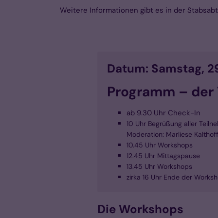
Weitere Informationen gibt es in der Stabsab
Datum: Samstag, 29.
Programm – der 
ab 9.30 Uhr Check-In
10 Uhr Begrüßung aller Teilne
Moderation: Marliese Kalthof
10.45 Uhr Workshops
12.45 Uhr Mittagspause
13.45 Uhr Workshops
zirka 16 Uhr Ende der Works
Die Workshops