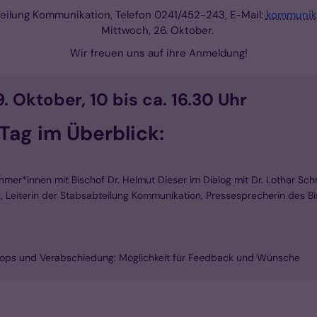
teilung Kommunikation, Telefon 0241/452-243, E-Mail:
kommunik
Mittwoch, 26. Oktober.
Wir freuen uns auf ihre Anmeldung!
 Oktober, 10 bis ca. 16.30 Uhr
Tag im Überblick:
hmer*innen mit Bischof Dr. Helmut Dieser im Dialog mit Dr. Lothar Sch
f, Leiterin der Stabsabteilung Kommunikation, Pressesprecherin des 
hops und Verabschiedung: Möglichkeit für Feedback und Wünsche