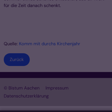
für die Zeit danach schenkt.
Quelle:
Komm mit durchs Kirchenjahr
Zurück
© Bistum Aachen
Impressum
Datenschutzerklärung