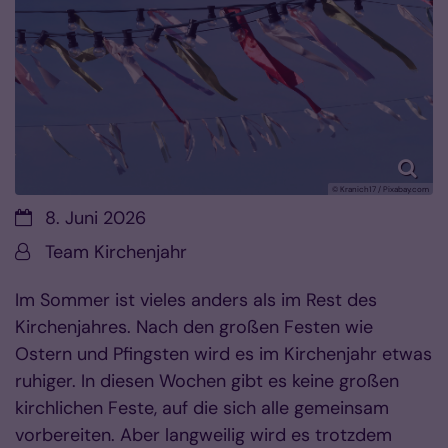
© Kranich17 / Pixabay.com
Datum:
8. Juni 2026
Von:
Team Kirchenjahr
Im Sommer ist vieles anders als im Rest des
Kirchenjahres. Nach den großen Festen wie
Ostern und Pfingsten wird es im Kirchenjahr etwas
ruhiger. In diesen Wochen gibt es keine großen
kirchlichen Feste, auf die sich alle gemeinsam
vorbereiten. Aber langweilig wird es trotzdem