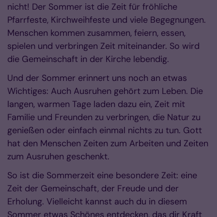
nicht! Der Sommer ist die Zeit für fröhliche
Pfarrfeste, Kirchweihfeste und viele Begegnungen.
Menschen kommen zusammen, feiern, essen,
spielen und verbringen Zeit miteinander. So wird
die Gemeinschaft in der Kirche lebendig.
Und der Sommer erinnert uns noch an etwas
Wichtiges: Auch Ausruhen gehört zum Leben. Die
langen, warmen Tage laden dazu ein, Zeit mit
Familie und Freunden zu verbringen, die Natur zu
genießen oder einfach einmal nichts zu tun. Gott
hat den Menschen Zeiten zum Arbeiten und Zeiten
zum Ausruhen geschenkt.
So ist die Sommerzeit eine besondere Zeit: eine
Zeit der Gemeinschaft, der Freude und der
Erholung. Vielleicht kannst auch du in diesem
Sommer etwas Schönes entdecken, das dir Kraft