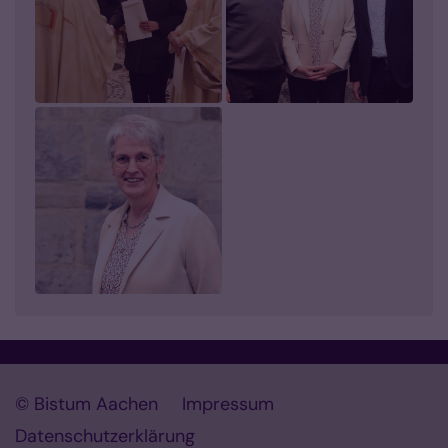
© Bistum Aachen
Impressum
Datenschutzerklärung